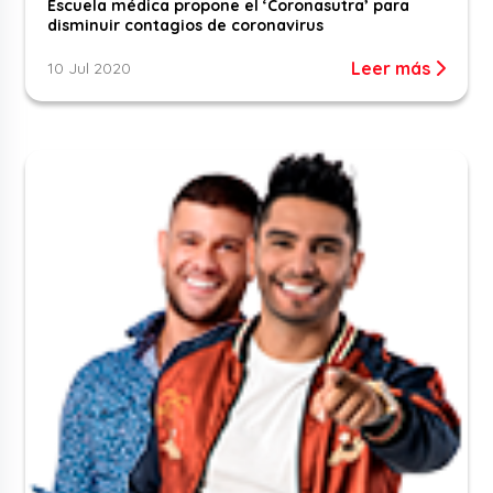
Escuela médica propone el ‘Coronasutra’ para
disminuir contagios de coronavirus
Leer más
10 Jul 2020