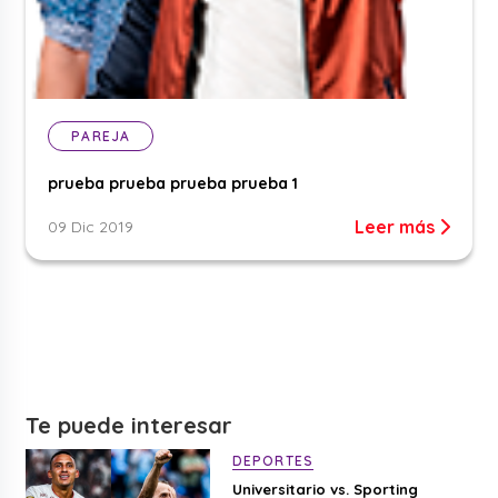
PAREJA
prueba prueba prueba prueba 1
Leer más
09 Dic 2019
Te puede interesar
DEPORTES
Universitario vs. Sporting