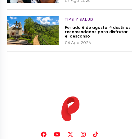
07 Ago 2026
TIPS Y SALUD
Feriado 6 de agosto: 4 destinos
recomendados para disfrutar
el descanso
06 Ago 2026