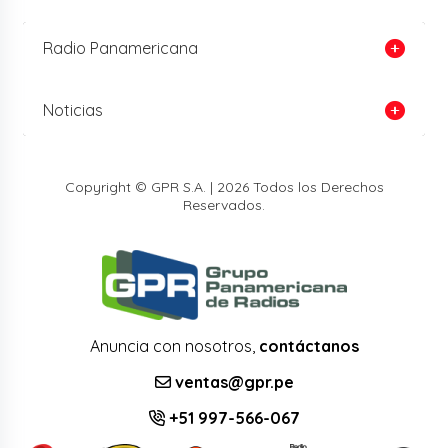
Radio Panamericana
Noticias
Copyright © GPR S.A. | 2026 Todos los Derechos
Reservados.
Anuncia con nosotros,
contáctanos
ventas@gpr.pe
+51 997-566-067