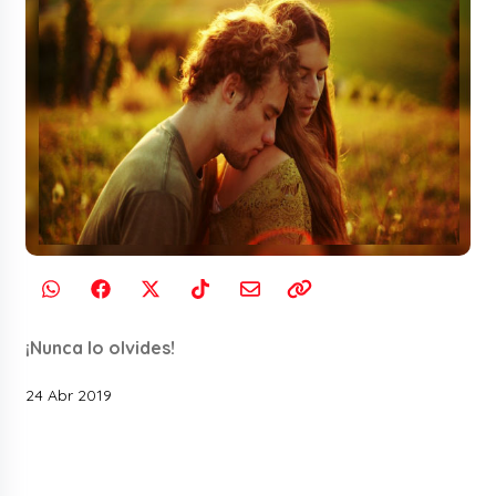
¡Nunca lo olvides!
24 Abr 2019