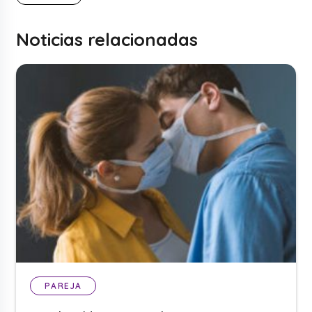
Noticias relacionadas
PAREJA