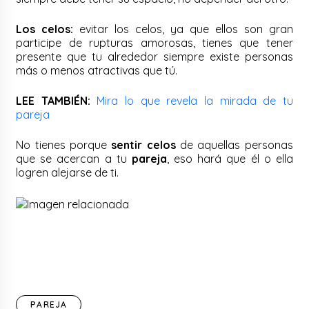
Los celos:
evitar los celos, ya que ellos son gran
participe de rupturas amorosas, tienes que tener
presente que tu alrededor siempre existe personas
más o menos atractivas que tú.
LEE TAMBIÉN:
Mira lo que revela la mirada de tu
pareja
No tienes porque
sentir celos
de aquellas personas
que se acercan a tu
pareja
, eso hará que él o ella
logren alejarse de ti.
PAREJA