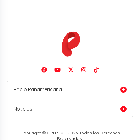
Radio Panamericana
Noticias
Copyright © GPR S.A. | 2026 Todos los Derechos
Reservados.