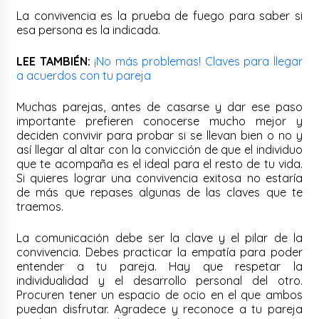
La convivencia es la prueba de fuego para saber si
esa persona es la indicada.
LEE TAMBIÉN:
¡No más problemas! Claves para llegar
a acuerdos con tu pareja
Muchas parejas, antes de casarse y dar ese paso
importante prefieren conocerse mucho mejor y
deciden convivir para probar si se llevan bien o no y
así llegar al altar con la convicción de que el individuo
que te acompaña es el ideal para el resto de tu vida.
Si quieres lograr una convivencia exitosa no estaría
de más que repases algunas de las claves que te
traemos.
La comunicación debe ser la clave y el pilar de la
convivencia. Debes practicar la empatía para poder
entender a tu pareja. Hay que respetar la
individualidad y el desarrollo personal del otro.
Procuren tener un espacio de ocio en el que ambos
puedan disfrutar. Agradece y reconoce a tu pareja