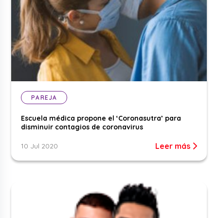
PAREJA
Escuela médica propone el ‘Coronasutra’ para
disminuir contagios de coronavirus
Leer más
10 Jul 2020