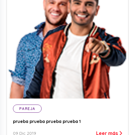
PAREJA
prueba prueba prueba prueba 1
Leer más
09 Dic 2019