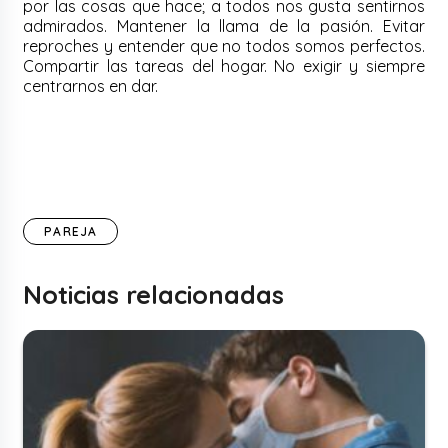
por las cosas que hace; a todos nos gusta sentirnos
admirados. Mantener la llama de la pasión. Evitar
reproches y entender que no todos somos perfectos.
Compartir las tareas del hogar. No exigir y siempre
centrarnos en dar.
PAREJA
Noticias relacionadas