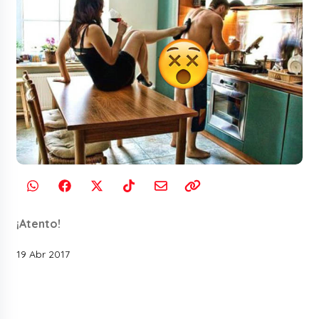
¡Atento!
19 Abr 2017