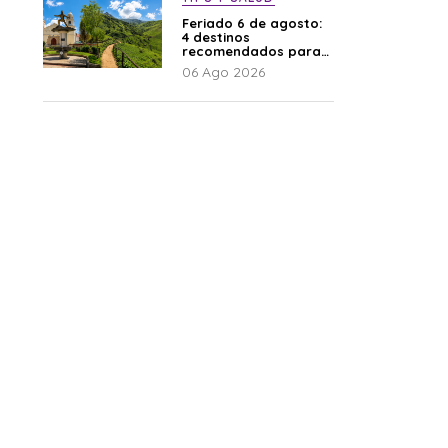
Feriado 6 de agosto:
4 destinos
recomendados para
disfrutar el descanso
06 Ago 2026