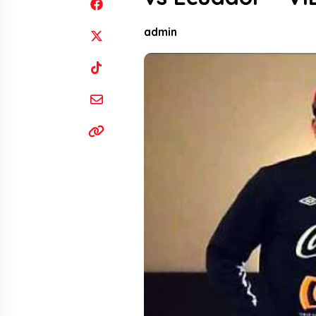
admin