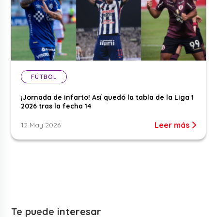
FÚTBOL
¡Jornada de infarto! Así quedó la tabla de la Liga 1
2026 tras la fecha 14
Leer más
12 May 2026
Te puede interesar