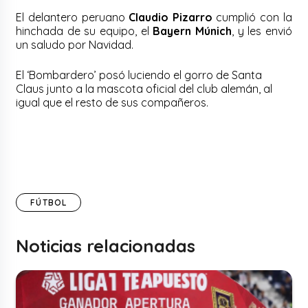
El delantero peruano
Claudio Pizarro
cumplió con la
hinchada de su equipo, el
Bayern Múnich
, y les envió
un saludo por Navidad.
El ‘Bombardero’ posó luciendo el gorro de Santa
Claus junto a la mascota oficial del club alemán, al
igual que el resto de sus compañeros.
FÚTBOL
Noticias relacionadas