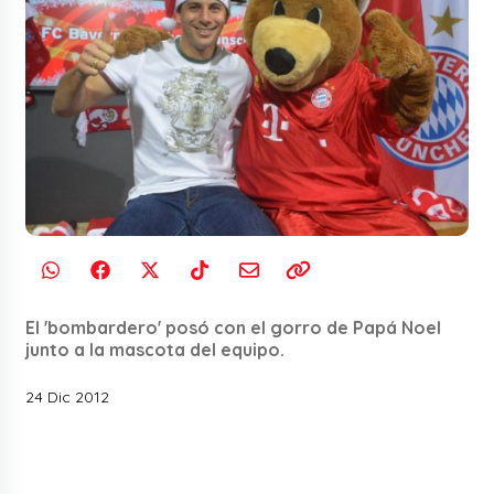
El 'bombardero' posó con el gorro de Papá Noel
junto a la mascota del equipo.
24 Dic 2012