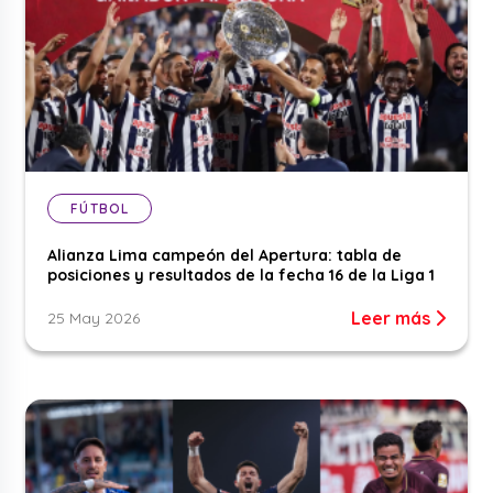
FÚTBOL
Alianza Lima campeón del Apertura: tabla de
posiciones y resultados de la fecha 16 de la Liga 1
Leer más
25 May 2026