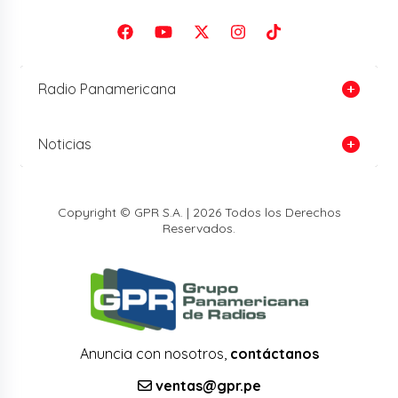
Radio Panamericana
Noticias
Copyright © GPR S.A. | 2026 Todos los Derechos
Reservados.
Anuncia con nosotros,
contáctanos
ventas@gpr.pe