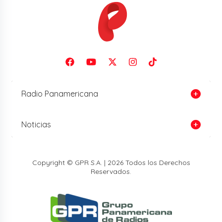
Radio Panamericana
Noticias
Copyright © GPR S.A. | 2026 Todos los Derechos
Reservados.