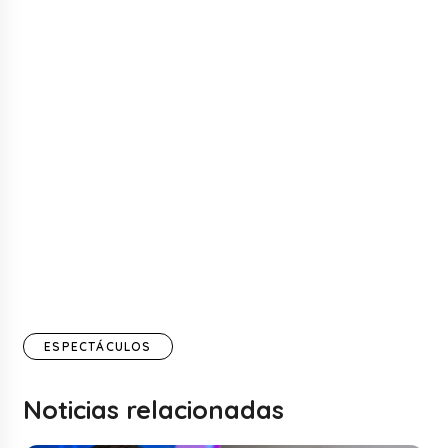
ESPECTÁCULOS
Noticias relacionadas