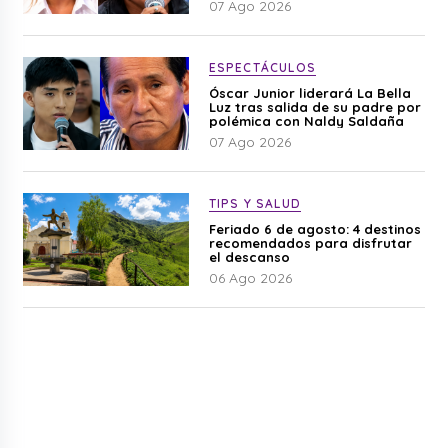
07 Ago 2026
ESPECTÁCULOS
Óscar Junior liderará La Bella
Luz tras salida de su padre por
polémica con Naldy Saldaña
07 Ago 2026
TIPS Y SALUD
Feriado 6 de agosto: 4 destinos
recomendados para disfrutar
el descanso
06 Ago 2026