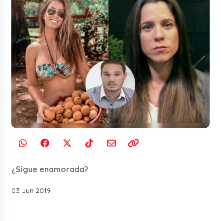
¿Sigue enamorada?
03 Jun 2019