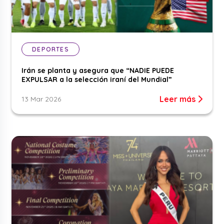
DEPORTES
Irán se planta y asegura que “NADIE PUEDE
EXPULSAR a la selección iraní del Mundial”
Leer más
13 Mar 2026