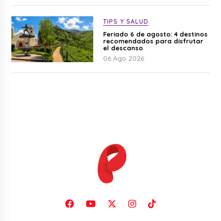
TIPS Y SALUD
Feriado 6 de agosto: 4 destinos
recomendados para disfrutar
el descanso
06 Ago 2026