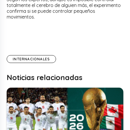
totalmente el cerebro de alguien más, el experimento
confirma si se puede controlar pequeños
movimientos.
INTERNACIONALES
Noticias relacionadas