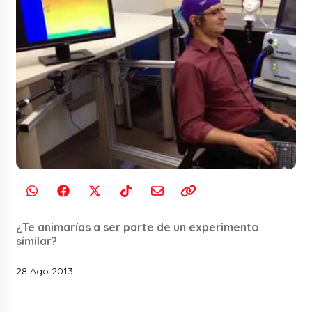
¿Te animarías a ser parte de un experimento
similar?
28 Ago 2013