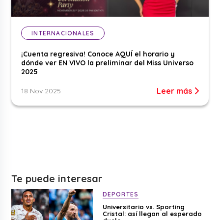
INTERNACIONALES
¡Cuenta regresiva! Conoce AQUÍ el horario y
dónde ver EN VIVO la preliminar del Miss Universo
2025
Leer más
18 Nov 2025
Te puede interesar
DEPORTES
Universitario vs. Sporting
Cristal: así llegan al esperado