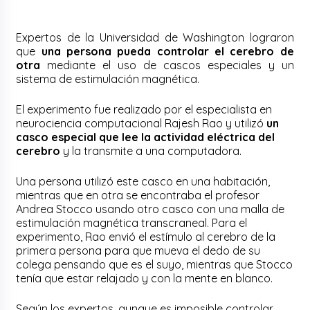
Expertos de la Universidad de Washington lograron
que
una persona pueda controlar el cerebro de
otra
mediante el uso de cascos especiales y un
sistema de estimulación magnética.
El experimento fue realizado por el especialista en
neurociencia computacional Rajesh Rao y utilizó
un
casco especial que lee la actividad eléctrica del
cerebro
y la transmite a una computadora.
Una persona utilizó este casco en una habitación,
mientras que en otra se encontraba el profesor
Andrea Stocco usando otro casco con una malla de
estimulación magnética transcraneal. Para el
experimento, Rao envió el estímulo al cerebro de la
primera persona para que mueva el dedo de su
colega pensando que es el suyo, mientras que Stocco
tenía que estar relajado y con la mente en blanco.
Según los expertos, aunque es imposible controlar