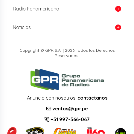
Radio Panamericana
Noticias
Copyright © GPR S.A. | 2026 Todos los Derechos
Reservados.
Anuncia con nosotros,
contáctanos
ventas@gpr.pe
+51 997-566-067