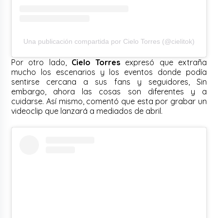
Una publicación compartida por Cielo Torres (@cielitok)
Por otro lado,
Cielo Torres
expresó que extraña
mucho los escenarios y los eventos donde podía
sentirse cercana a sus fans y seguidores, Sin
embargo, ahora las cosas son diferentes y a
cuidarse. Así mismo, comentó que esta por grabar un
videoclip que lanzará a mediados de abril.