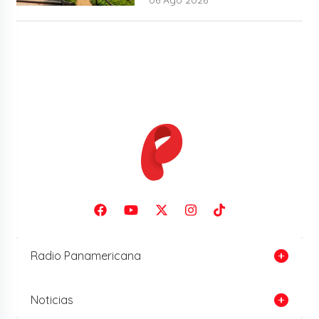
Radio Panamericana
Noticias