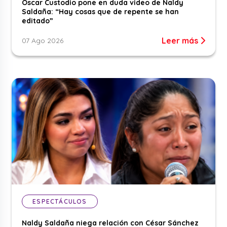
Óscar Custodio pone en duda video de Naldy
Saldaña: “Hay cosas que de repente se han
editado”
Leer más
07 Ago 2026
ESPECTÁCULOS
Naldy Saldaña niega relación con César Sánchez