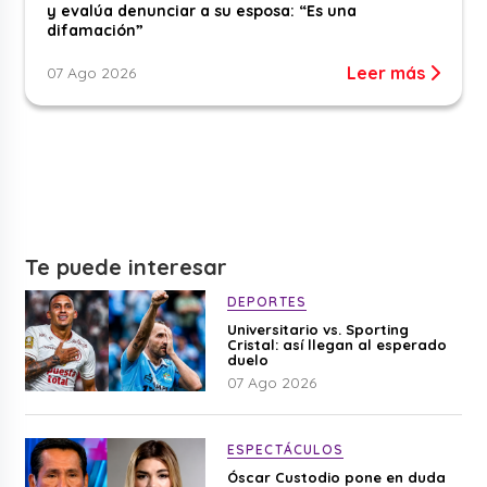
y evalúa denunciar a su esposa: “Es una
difamación”
Leer más
07 Ago 2026
Te puede interesar
DEPORTES
Universitario vs. Sporting
Cristal: así llegan al esperado
duelo
07 Ago 2026
ESPECTÁCULOS
Óscar Custodio pone en duda