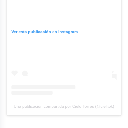
Ver esta publicación en Instagram
Una publicación compartida por Cielo Torres (@cielitok)