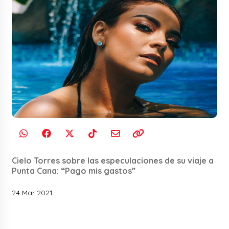
Cielo Torres sobre las especulaciones de su viaje a
Punta Cana: “Pago mis gastos”
24 Mar 2021