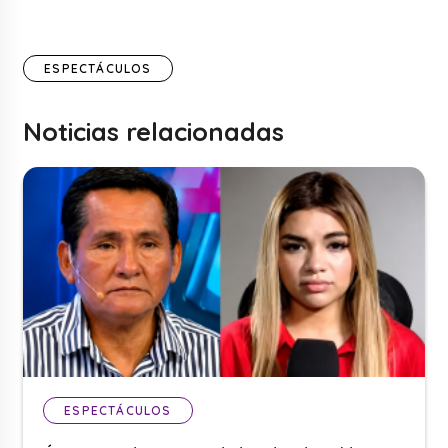
ESPECTÁCULOS
Noticias relacionadas
ESPECTÁCULOS