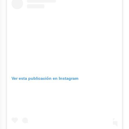
Ver esta publicación en Instagram