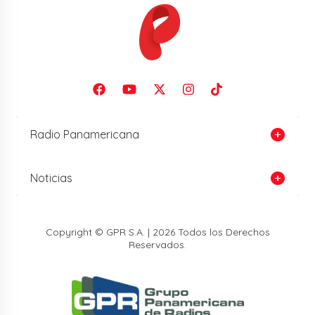
Radio Panamericana
Noticias
Copyright © GPR S.A. | 2026 Todos los Derechos
Reservados.