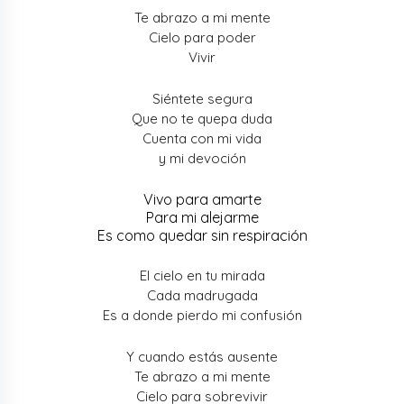
Te abrazo a mi mente
Cielo para poder
Vivir
Siéntete segura
Que no te quepa duda
Cuenta con mi vida
y mi devoción
Vivo para amarte
Para mi alejarme
Es como quedar sin respiración
El cielo en tu mirada
Cada madrugada
Es a donde pierdo mi confusión
Y cuando estás ausente
Te abrazo a mi mente
Cielo para sobrevivir