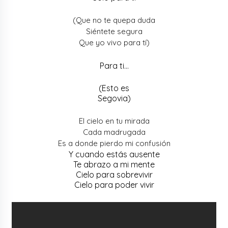
(Que no te quepa duda
Siéntete segura
Que yo vivo para tí)
Para ti…
(Esto es
Segovia)
El cielo en tu mirada
Cada madrugada
Es a donde pierdo mi confusión
Y cuando estás ausente
Te abrazo a mi mente
Cielo para sobrevivir
Cielo para poder vivir