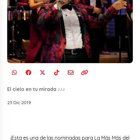
El cielo en tu mirada ♪♪♪
23 Dic 2019
¡Esta es una de las nominadas para La Más Más del