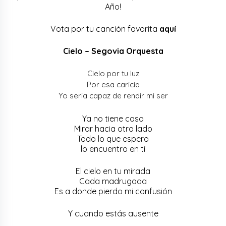
Año!
Vota por tu canción favorita
aquí
Cielo – Segovia Orquesta
Cielo por tu luz
Por esa caricia
Yo seria capaz de rendir mi ser
Ya no tiene caso
Mirar hacia otro lado
Todo lo que espero
lo encuentro en tí
El cielo en tu mirada
Cada madrugada
Es a donde pierdo mi confusión
Y cuando estás ausente