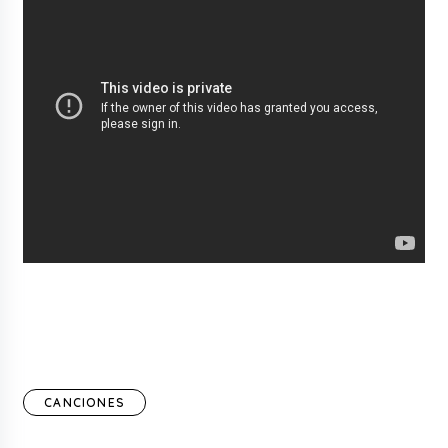
CANCIONES