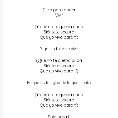
Cielo para poder
Vivir
(Y que no te quepa duda
Siéntete segura
Que yo vivo para tí)
Y yo sin tí no sé vivir
(Que no te quepa duda
Siéntete segura
Que yo vivo para tí)
Es que es tan grande lo que siento
(Y que no te quepa duda
Siéntete segura
Que yo vivo para tí)
Solo para tí