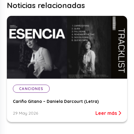
Noticias relacionadas
CANCIONES
Cariño Gitano – Daniela Darcourt (Letra)
Leer más
29 May 2026