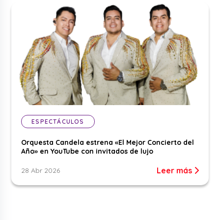
ESPECTÁCULOS
Orquesta Candela estrena «El Mejor Concierto del
Año» en YouTube con invitados de lujo
Leer más
28 Abr 2026