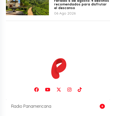
Feriado 6 de agosto: 4 destinos
recomendados para disfrutar
el descanso
06 Ago 2026
Radio Panamericana