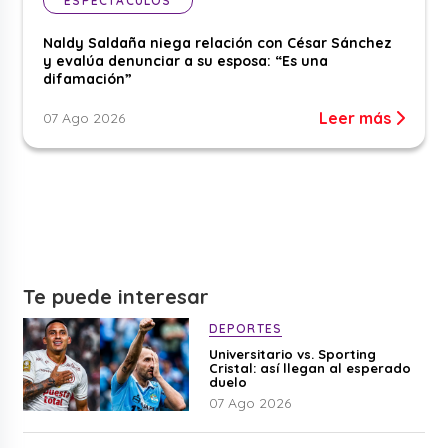
ESPECTÁCULOS
Naldy Saldaña niega relación con César Sánchez
y evalúa denunciar a su esposa: “Es una
difamación”
Leer más
07 Ago 2026
Te puede interesar
DEPORTES
Universitario vs. Sporting
Cristal: así llegan al esperado
duelo
07 Ago 2026