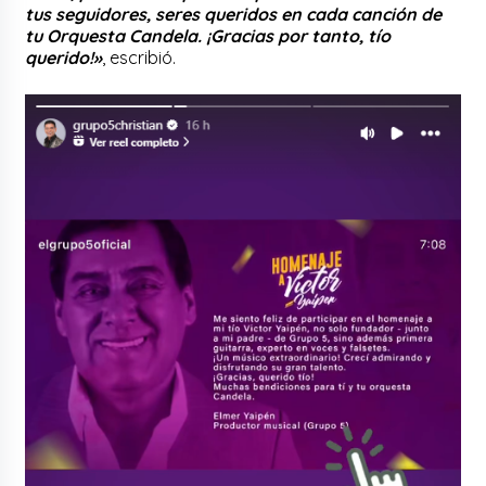
tus seguidores, seres queridos en cada canción de
tu Orquesta Candela. ¡Gracias por tanto, tío
querido!»
, escribió.