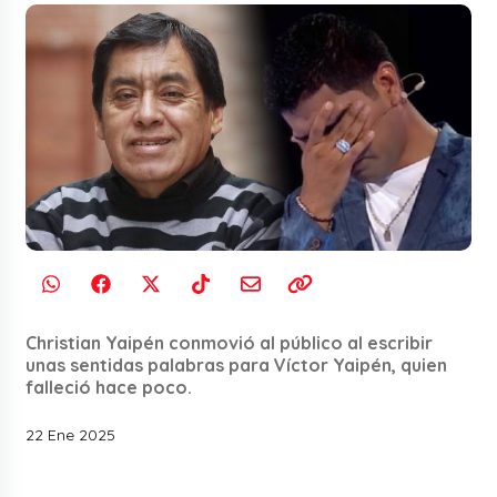
Christian Yaipén conmovió al público al escribir
unas sentidas palabras para Víctor Yaipén, quien
falleció hace poco.
22 Ene 2025