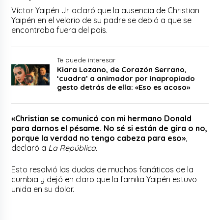
Víctor Yaipén Jr. aclaró que la ausencia de Christian
Yaipén en el velorio de su padre se debió a que se
encontraba fuera del país.
Te puede interesar
Kiara Lozano, de Corazón Serrano,
‘cuadra’ a animador por inapropiado
gesto detrás de ella: «Eso es acoso»
«Christian se comunicó con mi hermano Donald
para darnos el pésame. No sé si están de gira o no,
porque la verdad no tengo cabeza para eso»
,
declaró a
La República
.
Esto resolvió las dudas de muchos fanáticos de la
cumbia y dejó en claro que la familia Yaipén estuvo
unida en su dolor.