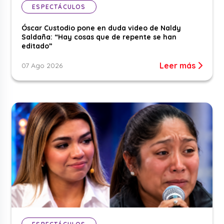
ESPECTÁCULOS
Óscar Custodio pone en duda video de Naldy
Saldaña: “Hay cosas que de repente se han
editado”
Leer más
07 Ago 2026