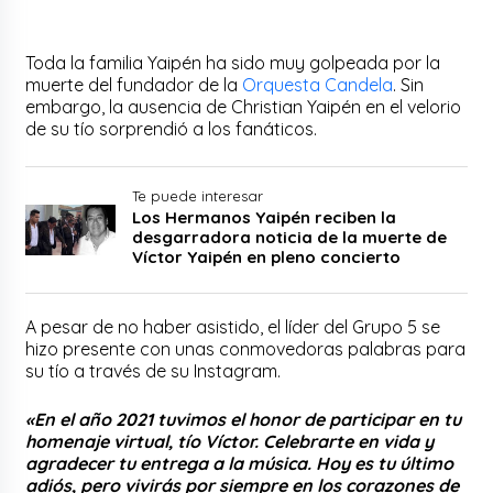
Toda la familia Yaipén ha sido muy golpeada por la
muerte del fundador de la
Orquesta Candela
. Sin
embargo, la ausencia de Christian Yaipén en el velorio
de su tío sorprendió a los fanáticos.
Te puede interesar
Los Hermanos Yaipén reciben la
desgarradora noticia de la muerte de
Víctor Yaipén en pleno concierto
A pesar de no haber asistido, el líder del Grupo 5 se
hizo presente con unas conmovedoras palabras para
su tío a través de su Instagram.
«En el año 2021 tuvimos el honor de participar en tu
homenaje virtual, tío Víctor. Celebrarte en vida y
agradecer tu entrega a la música. Hoy es tu último
adiós, pero vivirás por siempre en los corazones de