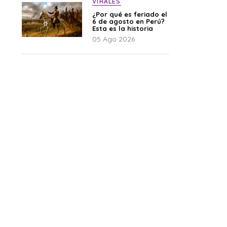
VIRALES
¿Por qué es feriado el
6 de agosto en Perú?
Esta es la historia
05 Ago 2026