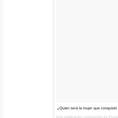
¿Quién será la mujer que conquist