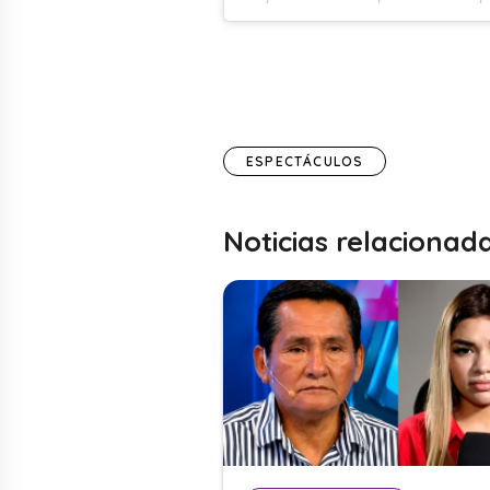
ESPECTÁCULOS
Noticias relacionad