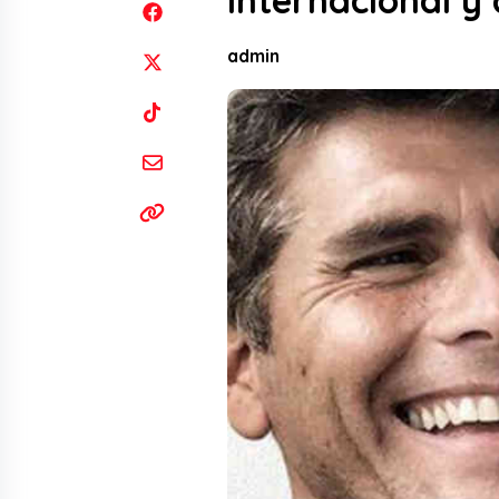
internacional y
admin