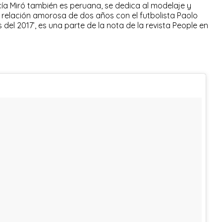
rcía Miró también es peruana, se dedica al modelaje y
elación amorosa de dos años con el futbolista Paolo
 del 2017’, es una parte de la nota de la revista People en