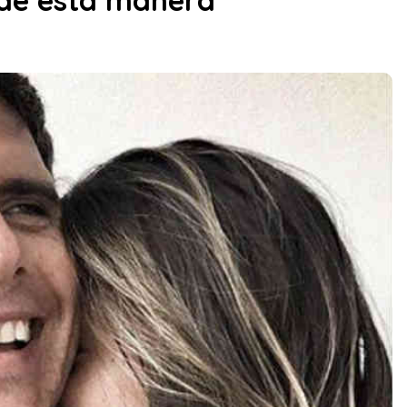
 de esta manera