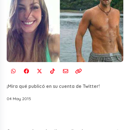
¡Mira qué publicó en su cuenta de Twitter!
04 May 2015