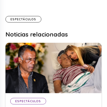
ESPECTÁCULOS
Noticias relacionadas
ESPECTÁCULOS