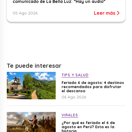
comunicado de La Bella Luz: “Hay un audio”
Leer más
05 Ago 2026
Te puede interesar
TIPS Y SALUD
Feriado 6 de agosto: 4 destinos
recomendados para disfrutar
el descanso
06 Ago 2026
VIRALES
¿Por qué es feriado el 6 de
agosto en Perú? Esta es la
historia