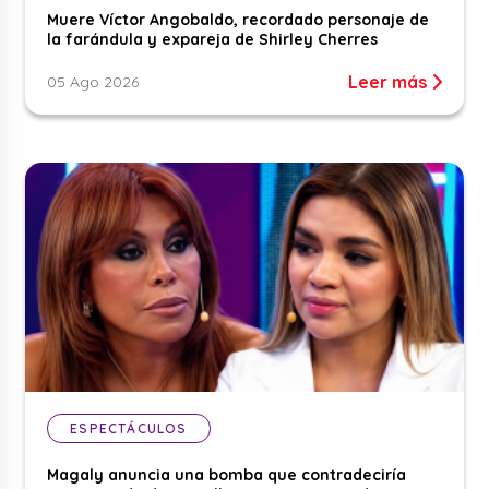
Muere Víctor Angobaldo, recordado personaje de
la farándula y expareja de Shirley Cherres
Leer más
05 Ago 2026
ESPECTÁCULOS
Magaly anuncia una bomba que contradeciría