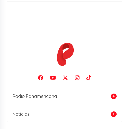
Radio Panamericana
Noticias