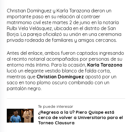
Christian Domínguez y Karla Tarazona dieron un
importante paso en su relación al contraer
matrimonio civil este martes 2 de junio en la notaría
Rulbi Vela Velásquez, ubicada en el distrito de San
Borja. La pareja oficializó su unión en una ceremonia
privada rodeada de familiares y amigos cercanos.
Antes del enlace, ambos fueron captados ingresando
al recinto notarial acompañados por personas de su
entorno más íntimo. Para la ocasión,
Karla Tarazona
lució un elegante vestido blanco de falda corta,
mientras que
Christian Domínguez
apostó por un
saco en tono plomo oscuro combinado con un
pantalón negro.
Te puede interesar
¿Regresa a la U? Piero Quispe está
cerca de volver a Universitario para el
Torneo Clausura