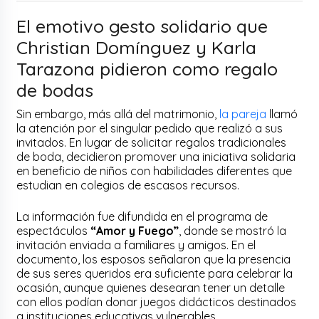
El emotivo gesto solidario que
Christian Domínguez y Karla
Tarazona pidieron como regalo
de bodas
Sin embargo, más allá del matrimonio,
la pareja
llamó
la atención por el singular pedido que realizó a sus
invitados. En lugar de solicitar regalos tradicionales
de boda, decidieron promover una iniciativa solidaria
en beneficio de niños con habilidades diferentes que
estudian en colegios de escasos recursos.
La información fue difundida en el programa de
espectáculos
“Amor y Fuego”
, donde se mostró la
invitación enviada a familiares y amigos. En el
documento, los esposos señalaron que la presencia
de sus seres queridos era suficiente para celebrar la
ocasión, aunque quienes desearan tener un detalle
con ellos podían donar juegos didácticos destinados
a instituciones educativas vulnerables.