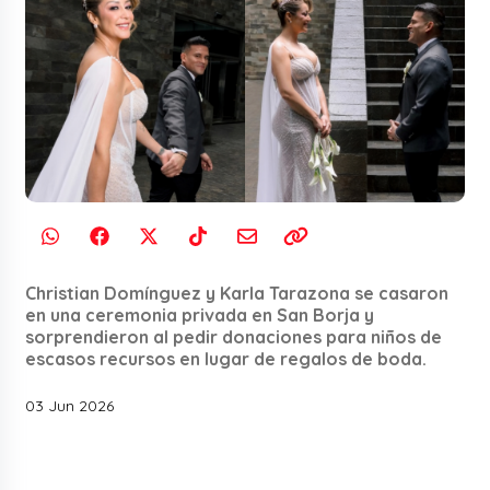
Christian Domínguez y Karla Tarazona se casaron
en una ceremonia privada en San Borja y
sorprendieron al pedir donaciones para niños de
escasos recursos en lugar de regalos de boda.
03 Jun 2026