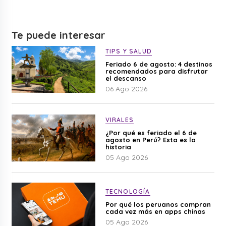
Te puede interesar
TIPS Y SALUD
Feriado 6 de agosto: 4 destinos
recomendados para disfrutar
el descanso
06 Ago 2026
VIRALES
¿Por qué es feriado el 6 de
agosto en Perú? Esta es la
historia
05 Ago 2026
TECNOLOGÍA
Por qué los peruanos compran
cada vez más en apps chinas
05 Ago 2026