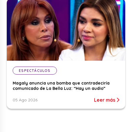
ESPECTÁCULOS
Magaly anuncia una bomba que contradeciría
comunicado de La Bella Luz: “Hay un audio”
Leer más
05 Ago 2026