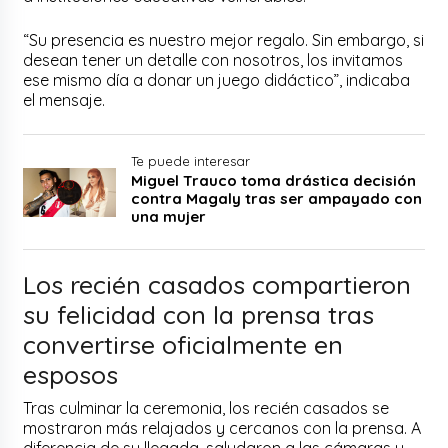
“Su presencia es nuestro mejor regalo. Sin embargo, si
desean tener un detalle con nosotros, los invitamos
ese mismo día a donar un juego didáctico”, indicaba
el mensaje.
Te puede interesar
Miguel Trauco toma drástica decisión
contra Magaly tras ser ampayado con
una mujer
Los recién casados compartieron
su felicidad con la prensa tras
convertirse oficialmente en
esposos
Tras culminar la ceremonia, los recién casados se
mostraron más relajados y cercanos con la prensa. A