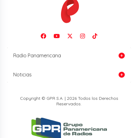
Radio Panamericana
Noticias
Copyright © GPR S.A. | 2026 Todos los Derechos
Reservados.