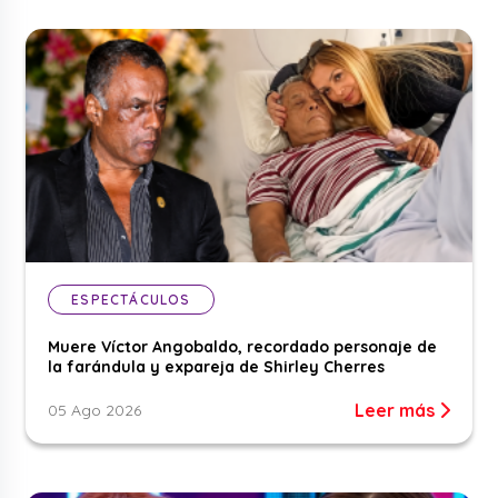
ESPECTÁCULOS
Muere Víctor Angobaldo, recordado personaje de
la farándula y expareja de Shirley Cherres
Leer más
05 Ago 2026