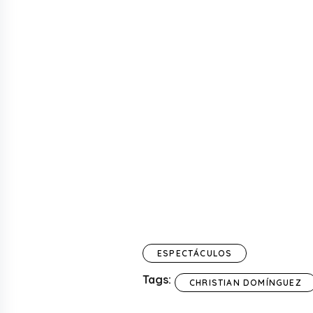
ESPECTÁCULOS
Tags:
CHRISTIAN DOMÍNGUEZ