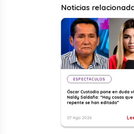
Noticias relacionad
ESPECTÁCULOS
Óscar Custodio pone en duda v
Naldy Saldaña: “Hay cosas que
repente se han editado”
Le
07 Ago 2026