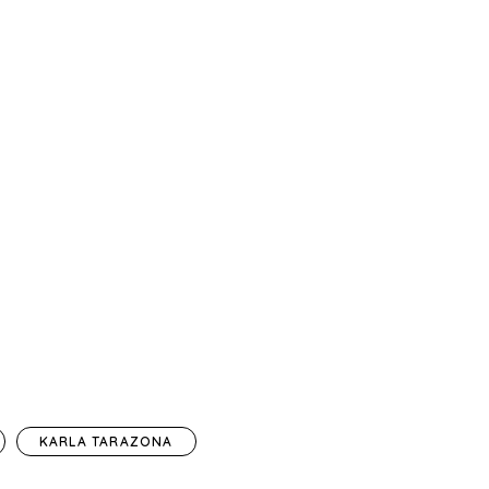
KARLA TARAZONA