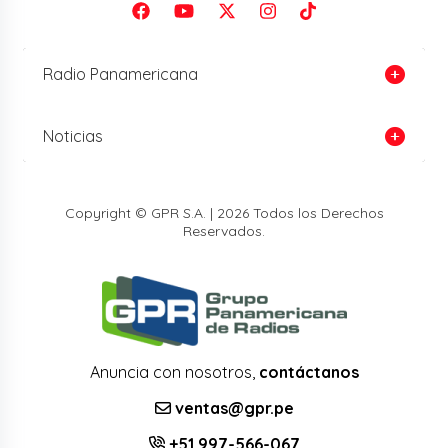
Radio Panamericana
Noticias
Copyright © GPR S.A. | 2026 Todos los Derechos
Reservados.
Anuncia con nosotros,
contáctanos
ventas@gpr.pe
+51 997-566-067