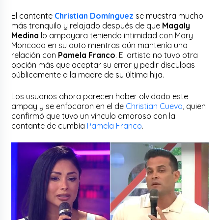
El cantante
Christian Domínguez
se muestra mucho
más tranquilo y relajado después de que
Magaly
Medina
lo ampayara teniendo intimidad con Mary
Moncada en su auto mientras aún mantenía una
relación con
Pamela Franco
. El artista no tuvo otra
opción más que aceptar su error y pedir disculpas
públicamente a la madre de su última hija.
Los usuarios ahora parecen haber olvidado este
ampay y se enfocaron en el de
Christian Cueva
, quien
confirmó que tuvo un vínculo amoroso con la
cantante de cumbia
Pamela Franco
.