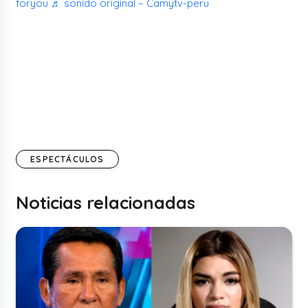
foryou
♬ sonido original – Camytv-peru
ESPECTÁCULOS
Noticias relacionadas