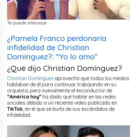
Te puede interesar
¿Pamela Franco perdonaría
infidelidad de Christian
Domínguez?: “Yo lo amo”
¿Qué dijo Christian Domínguez?
Christian Domínguez
aprovechó que todos los medios
hablaban de él para continuar trabajando en su
orquesta, pero nuevamente el exconductor de
“América hoy”
ha dado qué hablar en las redes
sociales debido a un reciente video publicado en
TikTok
, en el que se burla de sus escándalos de
infidelidad.