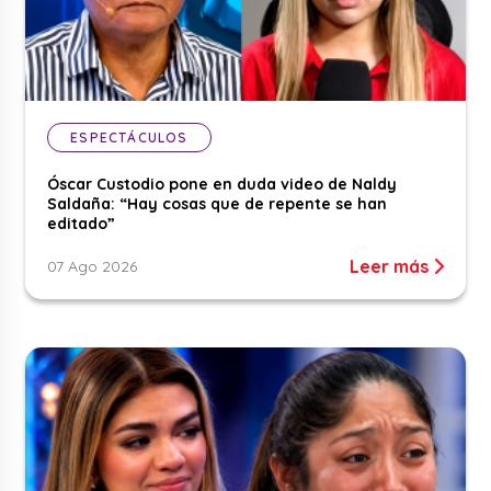
ESPECTÁCULOS
Óscar Custodio pone en duda video de Naldy
Saldaña: “Hay cosas que de repente se han
editado”
Leer más
07 Ago 2026