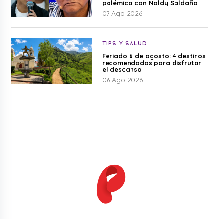
polémica con Naldy Saldaña
07 Ago 2026
TIPS Y SALUD
Feriado 6 de agosto: 4 destinos
recomendados para disfrutar
el descanso
06 Ago 2026