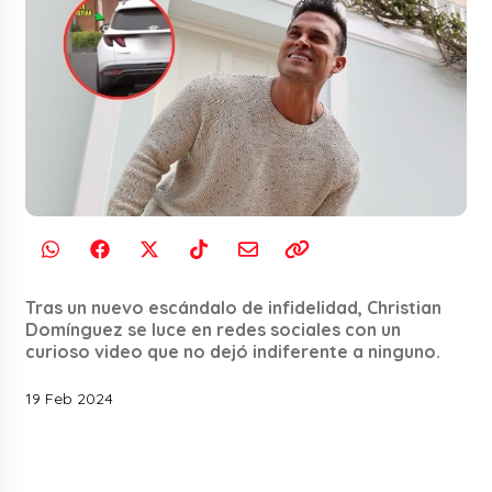
Tras un nuevo escándalo de infidelidad, Christian
Domínguez se luce en redes sociales con un
curioso video que no dejó indiferente a ninguno.
19 Feb 2024