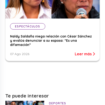
ESPECTÁCULOS
Naldy Saldaña niega relación con César Sánchez
y evalúa denunciar a su esposa: “Es una
difamación”
Leer más
07 Ago 2026
Te puede interesar
DEPORTES