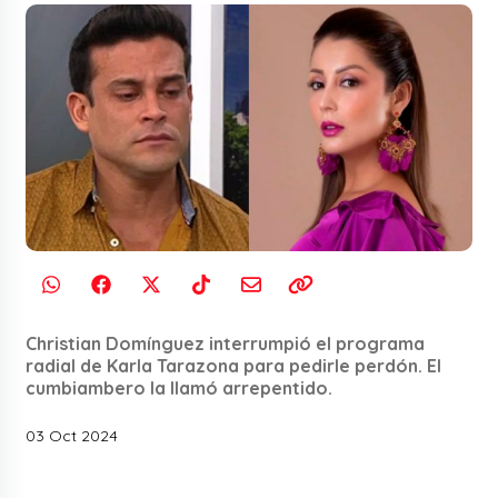
Christian Domínguez interrumpió el programa
radial de Karla Tarazona para pedirle perdón. El
cumbiambero la llamó arrepentido.
03 Oct 2024