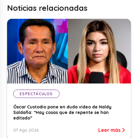
Noticias relacionadas
ESPECTÁCULOS
Óscar Custodio pone en duda video de Naldy
Saldaña: “Hay cosas que de repente se han
editado”
Leer más
07 Ago 2026