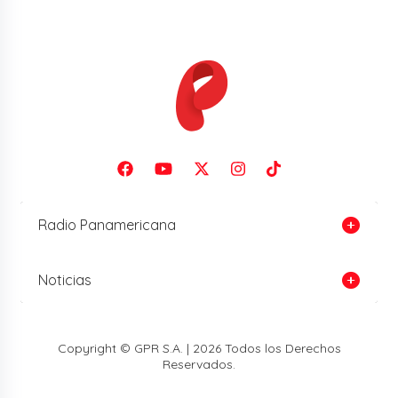
Radio Panamericana
Noticias
Copyright © GPR S.A. | 2026 Todos los Derechos
Reservados.