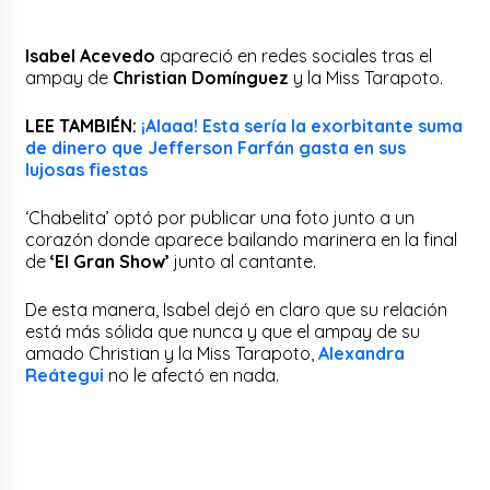
Isabel Acevedo
apareció en redes sociales tras el
ampay de
Christian Domínguez
y la Miss Tarapoto.
LEE TAMBIÉN:
¡Alaaa! Esta sería la exorbitante suma
de dinero que Jefferson Farfán gasta en sus
lujosas fiestas
‘Chabelita’ optó por publicar una foto junto a un
corazón donde aparece bailando marinera en la final
de
‘El Gran Show’
junto al cantante.
De esta manera, Isabel dejó en claro que su relación
está más sólida que nunca y que el ampay de su
amado Christian y la Miss Tarapoto,
Alexandra
Reátegui
no le afectó en nada.