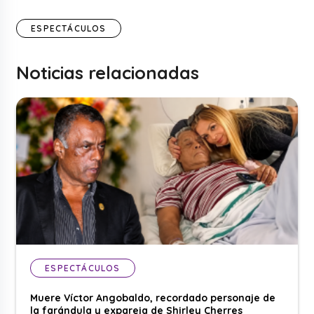
ESPECTÁCULOS
Noticias relacionadas
ESPECTÁCULOS
Muere Víctor Angobaldo, recordado personaje de
la farándula y expareja de Shirley Cherres