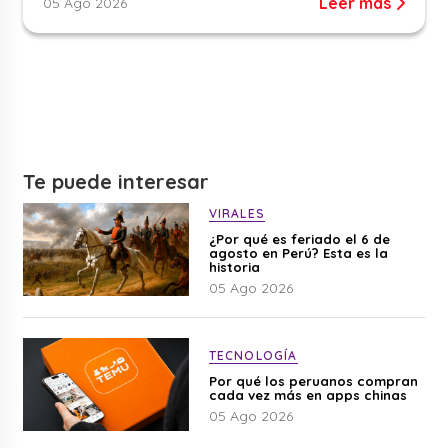
Leer más
05 Ago 2026
Te puede interesar
VIRALES
¿Por qué es feriado el 6 de
agosto en Perú? Esta es la
historia
05 Ago 2026
TECNOLOGÍA
Por qué los peruanos compran
cada vez más en apps chinas
05 Ago 2026