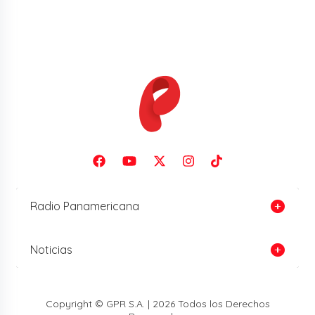
Radio Panamericana
Noticias
Copyright © GPR S.A. | 2026 Todos los Derechos