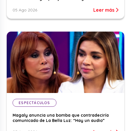
Leer más
05 Ago 2026
ESPECTÁCULOS
Magaly anuncia una bomba que contradeciría
comunicado de La Bella Luz: “Hay un audio”