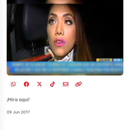
¡Mira aquí!
09 Jun 2017