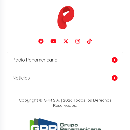
Radio Panamericana
Noticias
Copyright © GPR S.A. | 2026 Todos los Derechos
Reservados.