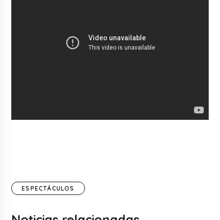
ESPECTÁCULOS
Noticias relacionadas