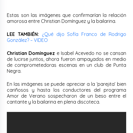
Estas son las imágenes que confirmarían la relación
amorosa entre Christian Domínguez y la bailarina.
LEE TAMBIÉN:
¿Qué dijo Sofía Franco de Rodrigo
González? – VIDEO
Christian Domínguez
e Isabel Acevedo no se cansan
de lucirse juntos, ahora fueron ampayados en medio
de comprometedoras escenas en un club de Punta
Negra.
En las imágenes se puede apreciar a la ‘parejita’ bien
cariñosos y hasta los conductores del programa
Amor de Verano sospecharon de un beso entre el
cantante y la bailarina en plena discoteca.