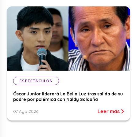
ESPECTÁCULOS
Óscar Junior liderará La Bella Luz tras salida de su
padre por polémica con Naldy Saldaña
Leer más
07 Ago 2026