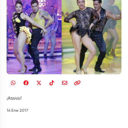
¡Asuuu!
16 Ene 2017