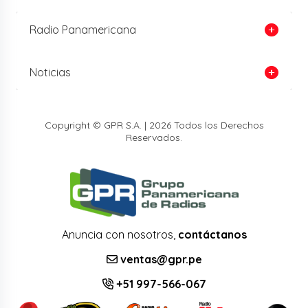
Radio Panamericana
Noticias
Copyright © GPR S.A. | 2026 Todos los Derechos
Reservados.
Anuncia con nosotros,
contáctanos
ventas@gpr.pe
+51 997-566-067