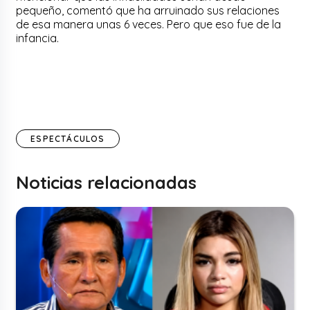
pequeño, comentó que ha arruinado sus relaciones
de esa manera unas 6 veces. Pero que eso fue de la
infancia.
ESPECTÁCULOS
Noticias relacionadas