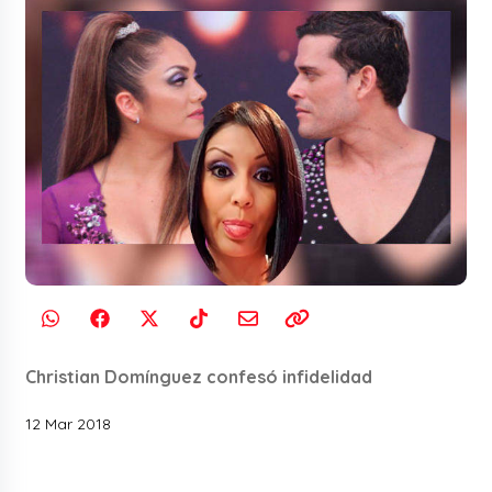
Christian Domínguez confesó infidelidad
12 Mar 2018