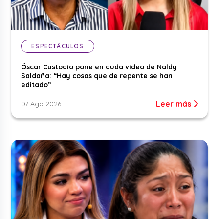
ESPECTÁCULOS
Óscar Custodio pone en duda video de Naldy
Saldaña: “Hay cosas que de repente se han
editado”
Leer más
07 Ago 2026