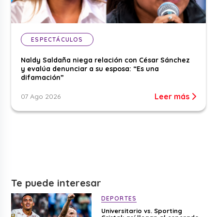
ESPECTÁCULOS
Naldy Saldaña niega relación con César Sánchez
y evalúa denunciar a su esposa: “Es una
difamación”
Leer más
07 Ago 2026
Te puede interesar
DEPORTES
Universitario vs. Sporting