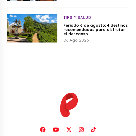
TIPS Y SALUD
Feriado 6 de agosto: 4 destinos
recomendados para disfrutar
el descanso
06 Ago 2026