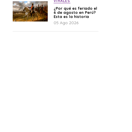
VIRALES
¿Por qué es feriado el
6 de agosto en Perú?
Esta es la historia
05 Ago 2026