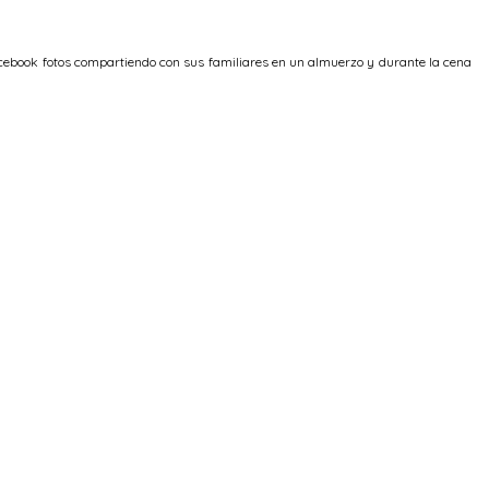
acebook fotos compartiendo con sus familiares en un almuerzo y durante la cena