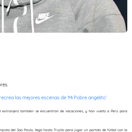
res.
recrea las mejores escenas de ‘Mi Pobre angelito’
el extranjero también se encuentran de vacaciones, y han vuelto a Perú para
pista del Sao Paulo, llegó hasta Trujillo para jugar un partido de fútbol con la