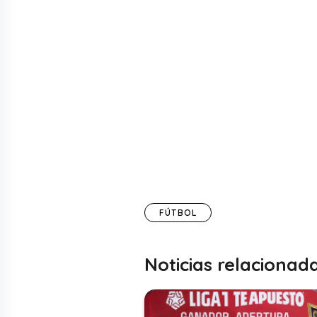
FÚTBOL
Noticias relacionad