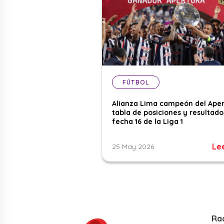
FÚTBOL
Alianza Lima campeón del Aper
tabla de posiciones y resultado
fecha 16 de la Liga 1
Le
25 May 2026
Ra