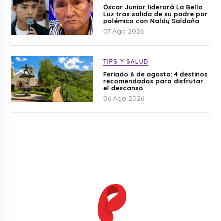
Óscar Junior liderará La Bella
Luz tras salida de su padre por
polémica con Naldy Saldaña
07 Ago 2026
TIPS Y SALUD
Feriado 6 de agosto: 4 destinos
recomendados para disfrutar
el descanso
06 Ago 2026