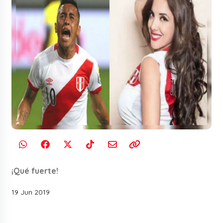
¡Qué fuerte!
19 Jun 2019