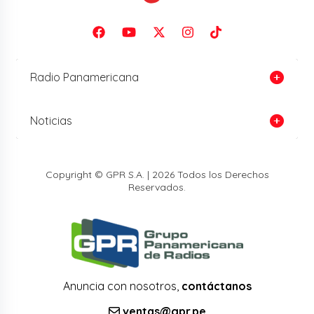
Radio Panamericana
Noticias
Copyright © GPR S.A. | 2026 Todos los Derechos
Reservados.
Anuncia con nosotros,
contáctanos
ventas@gpr.pe