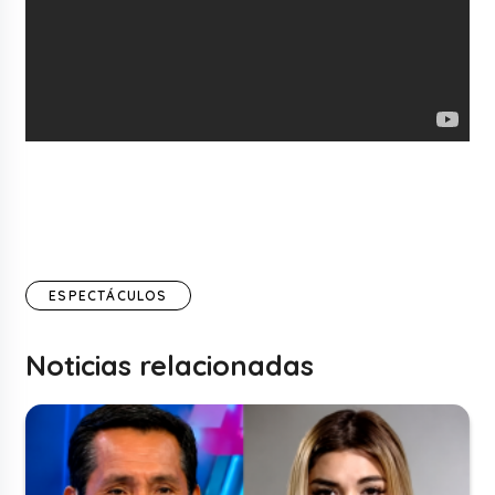
ESPECTÁCULOS
Noticias relacionadas