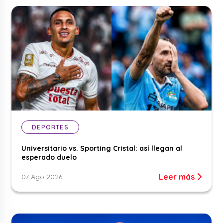
DEPORTES
Universitario vs. Sporting Cristal: así llegan al
esperado duelo
Leer más
07 Ago 2026