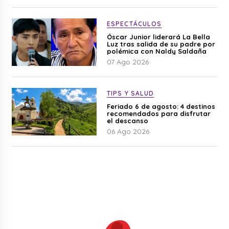
ESPECTÁCULOS
Óscar Junior liderará La Bella
Luz tras salida de su padre por
polémica con Naldy Saldaña
07 Ago 2026
TIPS Y SALUD
Feriado 6 de agosto: 4 destinos
recomendados para disfrutar
el descanso
06 Ago 2026