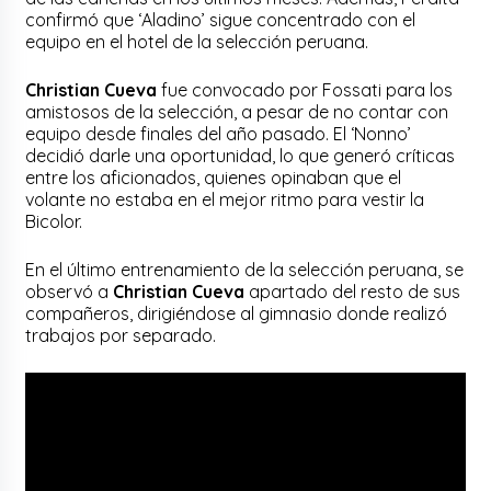
confirmó que ‘Aladino’ sigue concentrado con el
equipo en el hotel de la selección peruana.
Christian Cueva
fue convocado por Fossati para los
amistosos de la selección, a pesar de no contar con
equipo desde finales del año pasado. El ‘Nonno’
decidió darle una oportunidad, lo que generó críticas
entre los aficionados, quienes opinaban que el
volante no estaba en el mejor ritmo para vestir la
Bicolor.
En el último entrenamiento de la selección peruana, se
observó a
Christian Cueva
apartado del resto de sus
compañeros, dirigiéndose al gimnasio donde realizó
trabajos por separado.