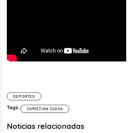
DEPORTES
Tags:
CHRISTIAN CUEVA
Noticias relacionadas