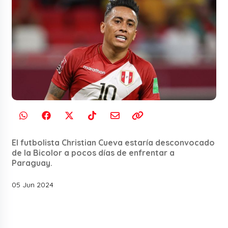
El futbolista Christian Cueva estaría desconvocado
de la Bicolor a pocos días de enfrentar a
Paraguay.
05 Jun 2024