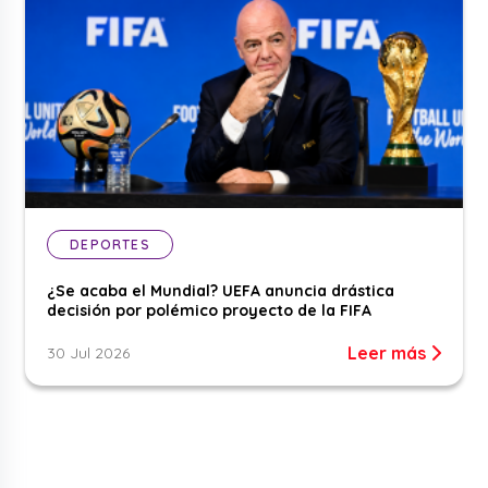
DEPORTES
¿Se acaba el Mundial? UEFA anuncia drástica
decisión por polémico proyecto de la FIFA
Leer más
30 Jul 2026