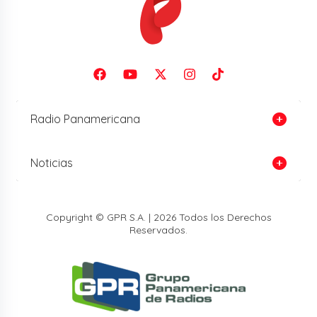
Radio Panamericana
Noticias
Copyright © GPR S.A. | 2026 Todos los Derechos
Reservados.