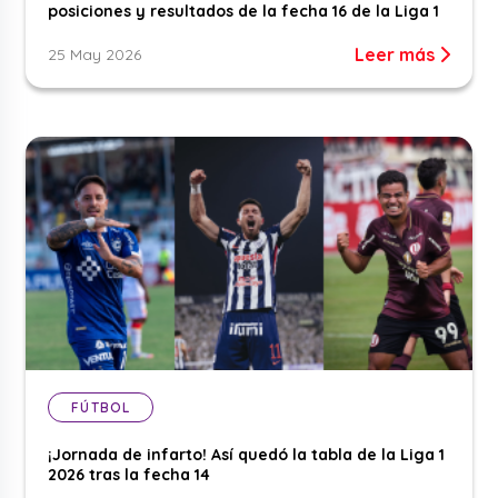
posiciones y resultados de la fecha 16 de la Liga 1
Leer más
25 May 2026
FÚTBOL
¡Jornada de infarto! Así quedó la tabla de la Liga 1
2026 tras la fecha 14