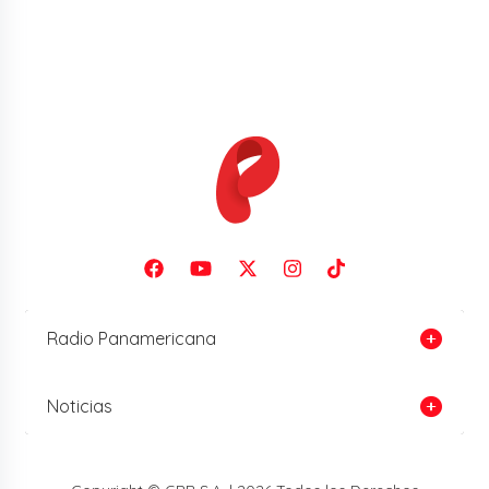
Radio Panamericana
Noticias