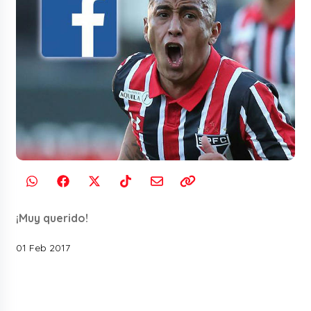
¡Muy querido!
01 Feb 2017