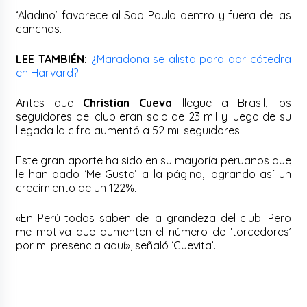
‘Aladino’ favorece al Sao Paulo dentro y fuera de las
canchas.
LEE TAMBIÉN:
¿Maradona se alista para dar cátedra
en Harvard?
Antes que
Christian Cueva
llegue a Brasil, los
seguidores del club eran solo de 23 mil y luego de su
llegada la cifra aumentó a 52 mil seguidores.
Este gran aporte ha sido en su mayoría peruanos que
le han dado ‘Me Gusta’ a la página, logrando así un
crecimiento de un 122%.
«En Perú todos saben de la grandeza del club. Pero
me motiva que aumenten el número de ‘torcedores’
por mi presencia aquí», señaló ‘Cuevita’.