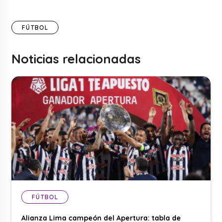
FÚTBOL
Noticias relacionadas
FÚTBOL
Alianza Lima campeón del Apertura: tabla de