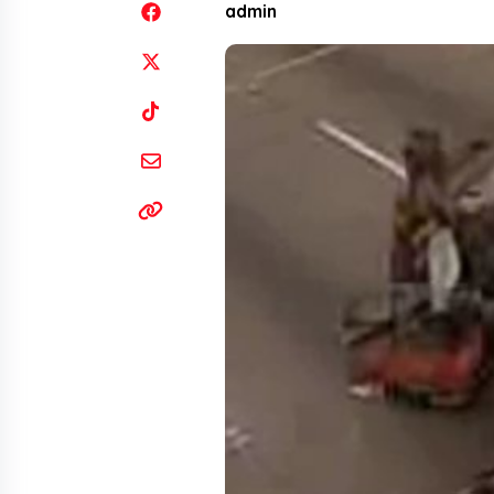
admin