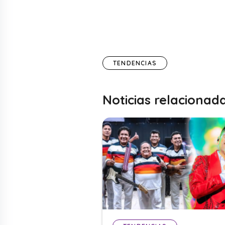
TENDENCIAS
Noticias relacionad