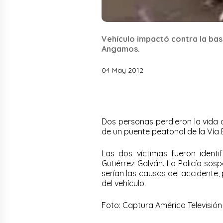
Vehículo impactó contra la bas
Angamos.
04 May 2012
Dos personas perdieron la vida 
de un puente peatonal de la Vía
Las dos víctimas fueron ident
Gutiérrez Galván. La Policía so
serían las causas del accidente, 
del vehículo.
Foto: Captura América Televisión