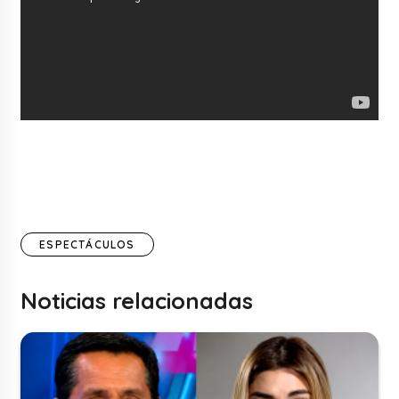
ESPECTÁCULOS
Noticias relacionadas