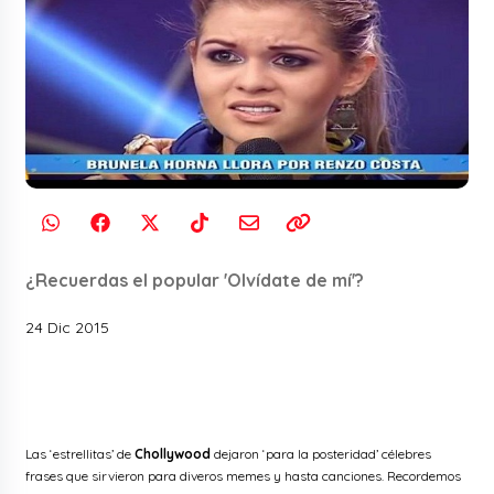
¿Recuerdas el popular 'Olvídate de mí'?
24 Dic 2015
Las ‘estrellitas’ de
Chollywood
dejaron ‘para la posteridad’ célebres
frases que sirvieron para diveros memes y hasta canciones. Recordemos