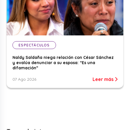
ESPECTÁCULOS
Naldy Saldaña niega relación con César Sánchez
y evalúa denunciar a su esposa: “Es una
difamación”
Leer más
07 Ago 2026