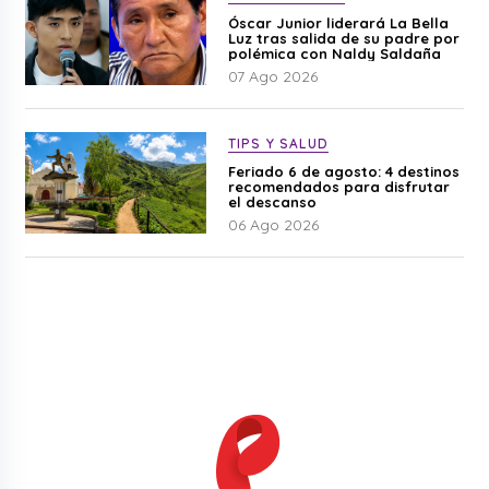
Óscar Junior liderará La Bella
Luz tras salida de su padre por
polémica con Naldy Saldaña
07 Ago 2026
TIPS Y SALUD
Feriado 6 de agosto: 4 destinos
recomendados para disfrutar
el descanso
06 Ago 2026