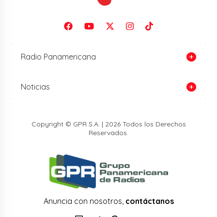
Radio Panamericana
Noticias
Copyright © GPR S.A. | 2026 Todos los Derechos
Reservados.
Anuncia con nosotros,
contáctanos