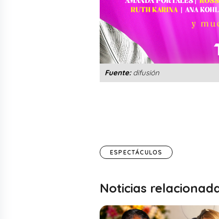
Fuente:
difusión
ESPECTÁCULOS
Noticias relacionad