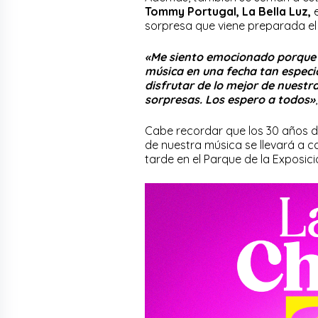
Tommy Portugal, La Bella Luz,
e
sorpresa que viene preparada el
«Me siento emocionado porque
música en una fecha tan especia
disfrutar de lo mejor de nuest
sorpresas. Los espero a todos»
Cabe recordar que los 30 años d
de nuestra música se llevará a ca
tarde en el Parque de la Exposici