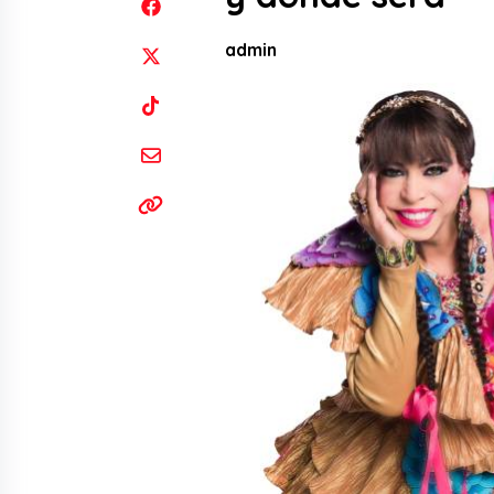
admin