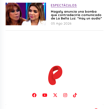
ESPECTÁCULOS
Magaly anuncia una bomba
que contradeciría comunicado
de La Bella Luz: “Hay un audio”
05 Ago 2026