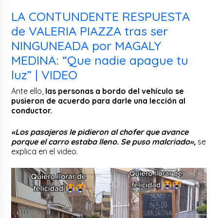
LA CONTUNDENTE RESPUESTA
de VALERIA PIAZZA tras ser
NINGUNEADA por MAGALY
MEDINA: “Que nadie apague tu
luz” | VIDEO
Ante ello,
las personas a bordo del vehículo se
pusieron de acuerdo para darle una lección al
conductor.
«Los pasajeros le pidieron al chofer que avance
porque el carro estaba lleno. Se puso malcriado»,
se
explica en el video.