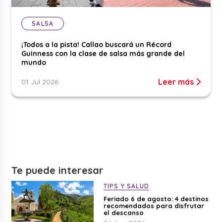
SALSA
¡Todos a la pista! Callao buscará un Récord
Guinness con la clase de salsa más grande del
mundo
Leer más
01 Jul 2026
Te puede interesar
TIPS Y SALUD
Feriado 6 de agosto: 4 destinos
recomendados para disfrutar
el descanso