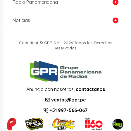
Radio Panamericana
Noticias
Copyright © GPR S.A. | 2026 Todos los Derechos
Reservados.
Anuncia con nosotros,
contáctanos
ventas@gpr.pe
+51 997-566-067