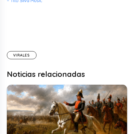
– Tito Silva Music
VIRALES
Noticias relacionadas