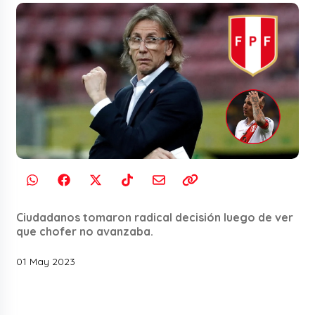
Ciudadanos tomaron radical decisión luego de ver
que chofer no avanzaba.
01 May 2023