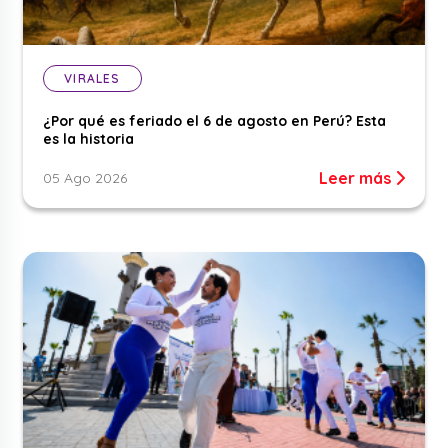
VIRALES
¿Por qué es feriado el 6 de agosto en Perú? Esta
es la historia
Leer más
05 Ago 2026