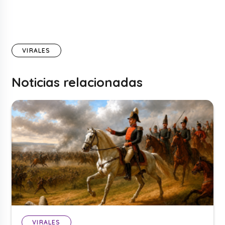
VIRALES
Noticias relacionadas
VIRALES