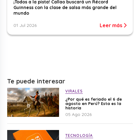
¡Todos a la pista! Callao buscará un Récord
Guinness con la clase de salsa más grande del
mundo
Leer más
01 Jul 2026
Te puede interesar
VIRALES
¿Por qué es feriado el 6 de
agosto en Perú? Esta es la
historia
05 Ago 2026
TECNOLOGÍA