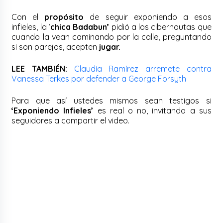
Con el
propósito
de seguir exponiendo a esos
infieles, la ‘
chica Badabun’
pidió a los cibernautas que
cuando la vean caminando por la calle, preguntando
si son parejas, acepten
jugar.
LEE TAMBIÉN:
Claudia Ramírez arremete contra
Vanessa Terkes por defender a George Forsyth
Para que así ustedes mismos sean testigos si
‘Exponiendo Infieles’
es real o no, invitando a sus
seguidores a compartir el video.