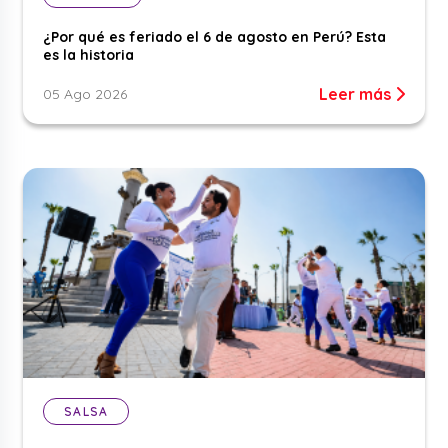
¿Por qué es feriado el 6 de agosto en Perú? Esta
es la historia
Leer más
05 Ago 2026
SALSA