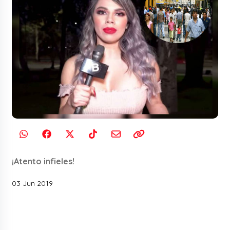
¡Atento infieles!
03 Jun 2019