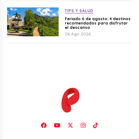
TIPS Y SALUD
Feriado 6 de agosto: 4 destinos
recomendados para disfrutar
el descanso
06 Ago 2026