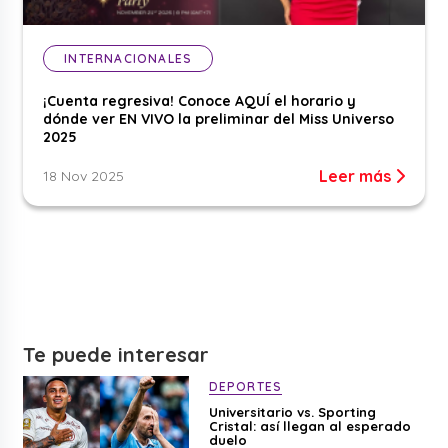
INTERNACIONALES
¡Cuenta regresiva! Conoce AQUÍ el horario y
dónde ver EN VIVO la preliminar del Miss Universo
2025
Leer más
18 Nov 2025
Te puede interesar
DEPORTES
Universitario vs. Sporting
Cristal: así llegan al esperado
duelo