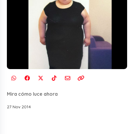
Mira cómo luce ahora
27 Nov 2014