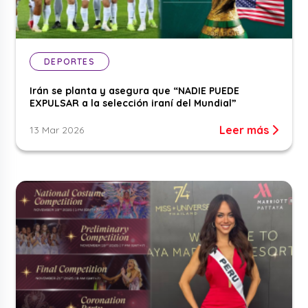
DEPORTES
Irán se planta y asegura que “NADIE PUEDE
EXPULSAR a la selección iraní del Mundial”
Leer más
13 Mar 2026