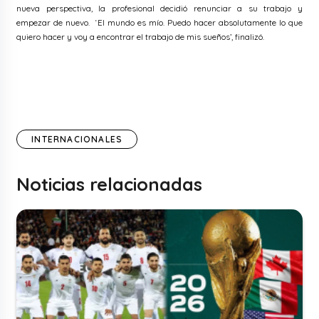
nueva perspectiva, la profesional decidió renunciar a su trabajo y
empezar de nuevo. ‘El mundo es mío. Puedo hacer absolutamente lo que
quiero hacer y voy a encontrar el trabajo de mis sueños’, finalizó.
INTERNACIONALES
Noticias relacionadas