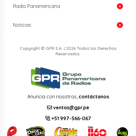
Radio Panamericana
Noticias
Copyright © GPR S.A. | 2026 Todos los Derechos
Reservados.
Anuncia con nosotros,
contáctanos
ventas@gpr.pe
+51 997-566-067