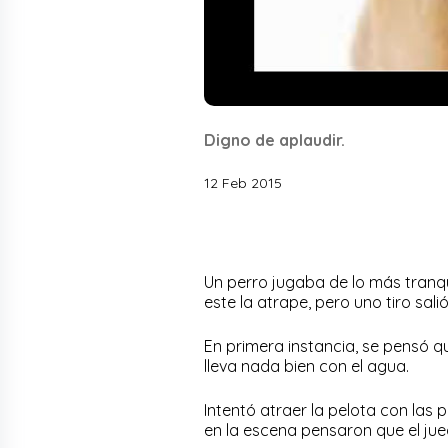
Digno de aplaudir.
12 Feb 2015
Un perro jugaba de lo más tranqu
este la atrape, pero uno tiro sali
En primera instancia, se pensó qu
lleva nada bien con el agua.
Intentó atraer la pelota con las 
en la escena pensaron que el ju