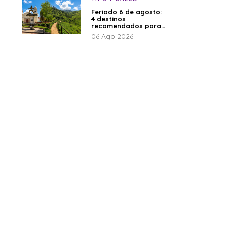
Feriado 6 de agosto:
4 destinos
recomendados para
disfrutar el descanso
06 Ago 2026