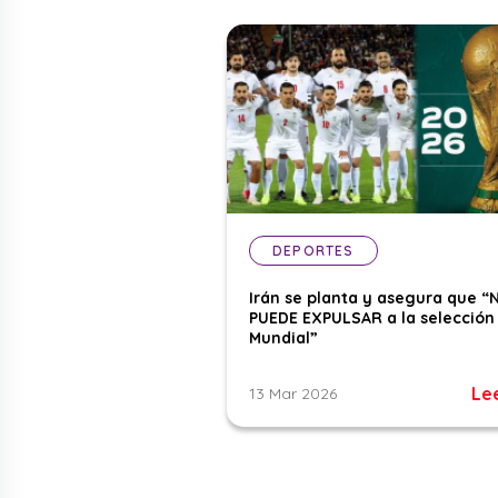
DEPORTES
Irán se planta y asegura que “
PUEDE EXPULSAR a la selección 
Mundial”
Le
13 Mar 2026