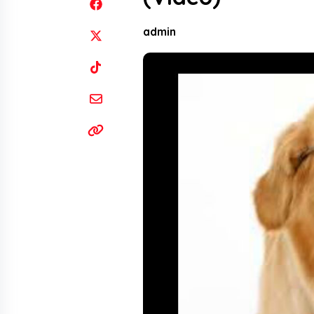
admin