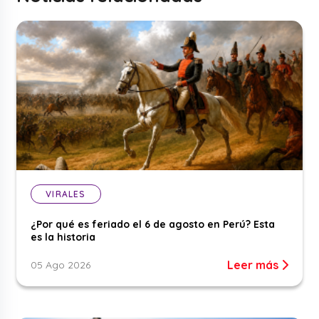
VIRALES
¿Por qué es feriado el 6 de agosto en Perú? Esta
es la historia
Leer más
05 Ago 2026