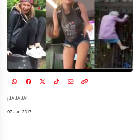
¡JAJAJA!
07 Jun 2017