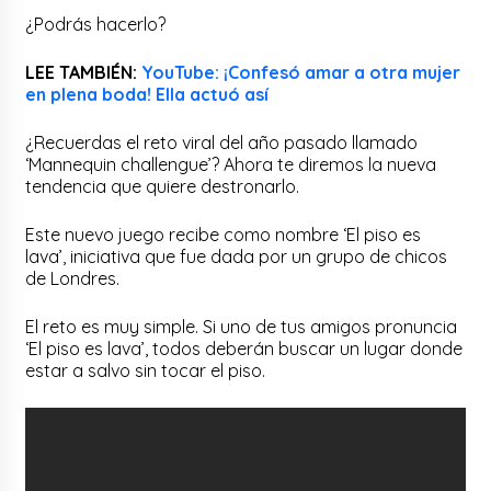
¿Podrás hacerlo?
LEE TAMBIÉN:
YouTube: ¡Confesó amar a otra mujer
en plena boda! Ella actuó así
¿Recuerdas el reto viral del año pasado llamado
‘Mannequin challengue’? Ahora te diremos la nueva
tendencia que quiere destronarlo.
Este nuevo juego recibe como nombre ‘El piso es
lava’, iniciativa que fue dada por un grupo de chicos
de Londres.
El reto es muy simple. Si uno de tus amigos pronuncia
‘El piso es lava’, todos deberán buscar un lugar donde
estar a salvo sin tocar el piso.