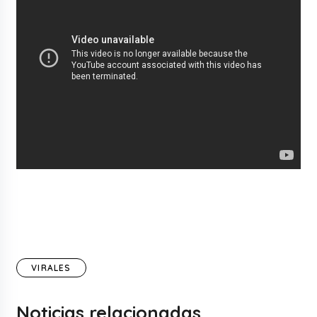
VIRALES
Noticias relacionadas