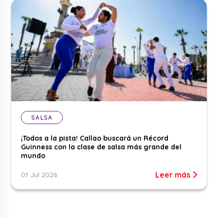
SALSA
¡Todos a la pista! Callao buscará un Récord
Guinness con la clase de salsa más grande del
mundo
Leer más
01 Jul 2026