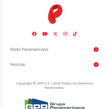
Radio Panamericana
Noticias
Copyright © GPR S.A. | 2026 Todos los Derechos
Reservados.