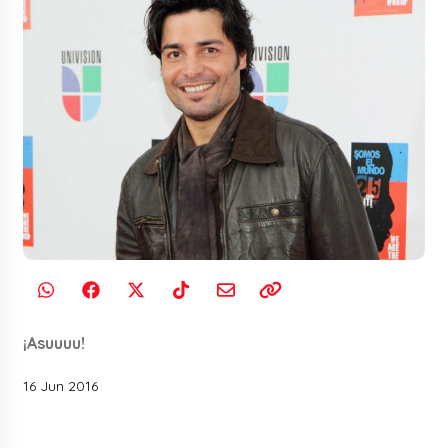
¡Asuuuu!
16 Jun 2016