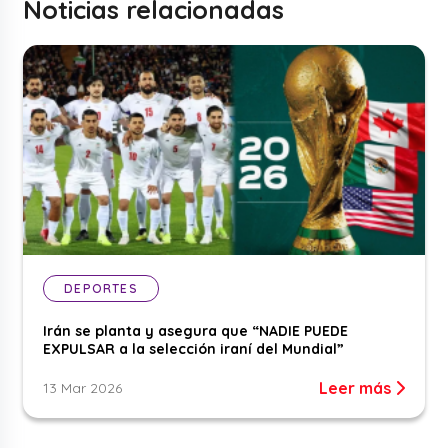
Noticias relacionadas
DEPORTES
Irán se planta y asegura que “NADIE PUEDE
EXPULSAR a la selección iraní del Mundial”
Leer más
13 Mar 2026