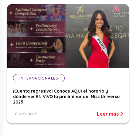
INTERNACIONALES
¡Cuenta regresiva! Conoce AQUÍ el horario y
dónde ver EN VIVO la preliminar del Miss Universo
2025
Leer más
18 Nov 2025