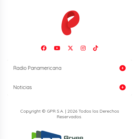
Radio Panamericana
Noticias
Copyright © GPR S.A. | 2026 Todos los Derechos
Reservados.