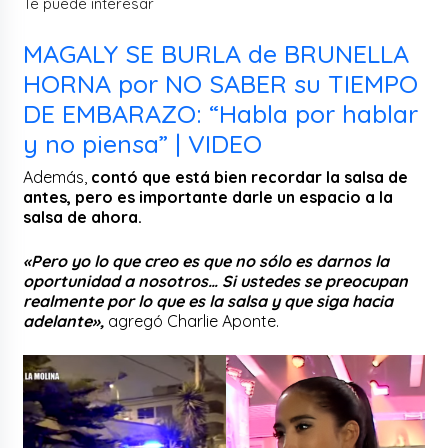
Te puede interesar
MAGALY SE BURLA de BRUNELLA
HORNA por NO SABER su TIEMPO
DE EMBARAZO: “Habla por hablar
y no piensa” | VIDEO
Además,
contó que está bien recordar la salsa de
antes, pero es importante darle un espacio a la
salsa de ahora.
«Pero yo lo que creo es que no sólo es darnos la
oportunidad a nosotros… Si ustedes se preocupan
realmente por lo que es la salsa y que siga hacia
adelante»,
agregó Charlie Aponte.