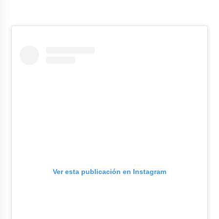
Ver esta publicación en Instagram