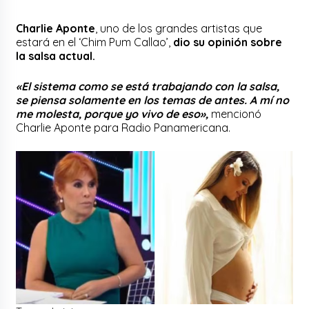
Charlie Aponte
, uno de los grandes artistas que
estará en el ‘Chim Pum Callao’,
dio su opinión sobre
la salsa actual.
«El sistema como se está trabajando con la salsa,
se piensa solamente en los temas de antes. A mí no
me molesta, porque yo vivo de eso»,
mencionó
Charlie Aponte para Radio Panamericana.