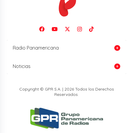
Radio Panamericana
Noticias
Copyright © GPR S.A. | 2026 Todos los Derechos
Reservados.