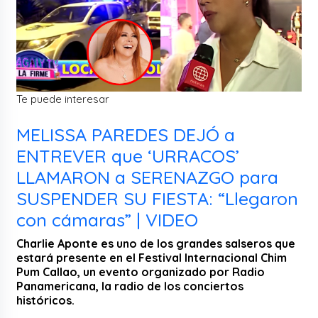
Te puede interesar
MELISSA PAREDES DEJÓ a
ENTREVER que ‘URRACOS’
LLAMARON a SERENAZGO para
SUSPENDER SU FIESTA: “Llegaron
con cámaras” | VIDEO
Charlie Aponte es uno de los grandes salseros que
estará presente en el Festival Internacional Chim
Pum Callao, un evento organizado por Radio
Panamericana, la radio de los conciertos
históricos.