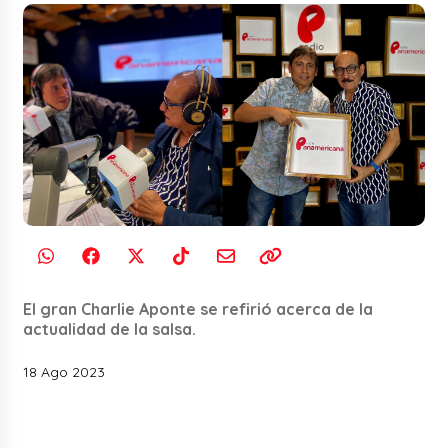
El gran Charlie Aponte se refirió acerca de la
actualidad de la salsa.
18 Ago 2023