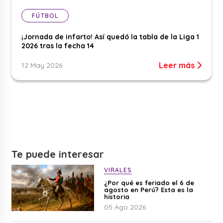
FÚTBOL
¡Jornada de infarto! Así quedó la tabla de la Liga 1
2026 tras la fecha 14
Leer más
12 May 2026
Te puede interesar
VIRALES
¿Por qué es feriado el 6 de
agosto en Perú? Esta es la
historia
05 Ago 2026