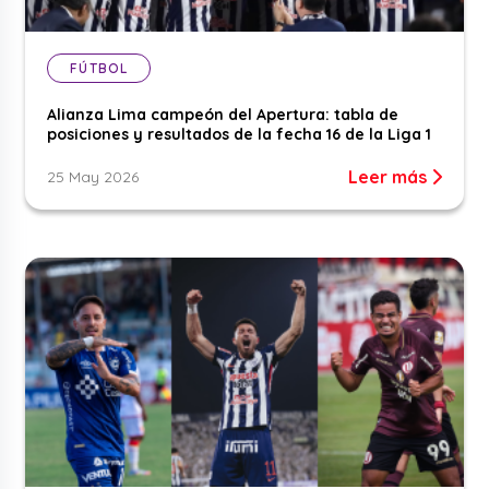
FÚTBOL
Alianza Lima campeón del Apertura: tabla de
posiciones y resultados de la fecha 16 de la Liga 1
Leer más
25 May 2026