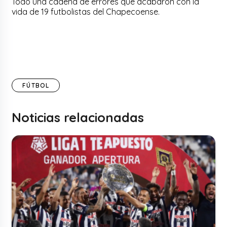
Todo una cadena de errores que acabaron con la
vida de 19 futbolistas del Chapecoense.
FÚTBOL
Noticias relacionadas