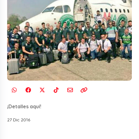
¡Detalles aquí!
27 Dic 2016