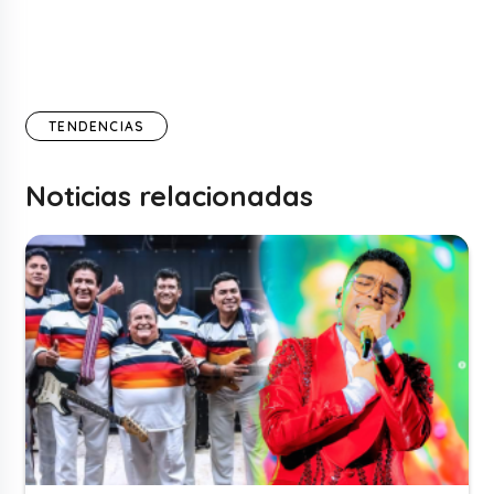
TENDENCIAS
Noticias relacionadas