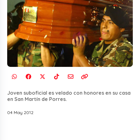
Joven suboficial es velado con honores en su casa
en San Martín de Porres.
04 May 2012