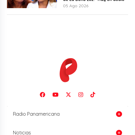
05 Ago 2026
Radio Panamericana
Noticias