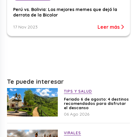
Perú vs. Bolivia: Los mejores memes que dejó la
derrota de la Bicolor
Leer más
17 Nov 2023
Te puede interesar
TIPS Y SALUD
Feriado 6 de agosto: 4 destinos
recomendados para disfrutar
el descanso
06 Ago 2026
VIRALES