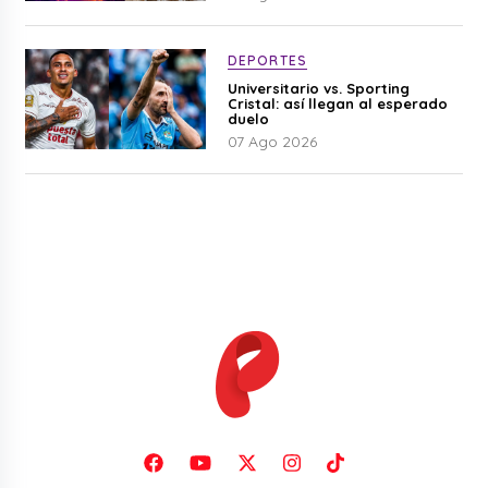
DEPORTES
Universitario vs. Sporting
Cristal: así llegan al esperado
duelo
07 Ago 2026