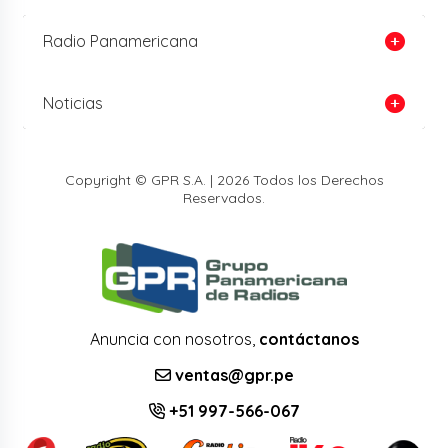
Radio Panamericana
Noticias
Copyright © GPR S.A. | 2026 Todos los Derechos
Reservados.
Anuncia con nosotros,
contáctanos
ventas@gpr.pe
+51 997-566-067