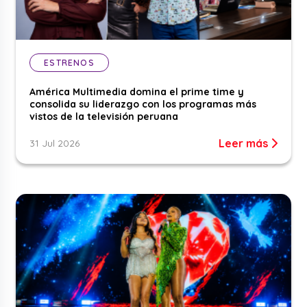
ESTRENOS
América Multimedia domina el prime time y
consolida su liderazgo con los programas más
vistos de la televisión peruana
Leer más
31 Jul 2026