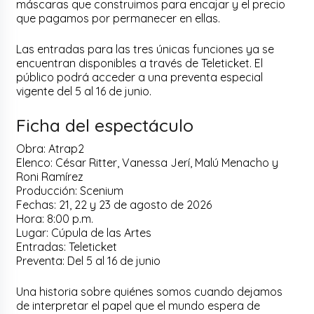
máscaras que construimos para encajar y el precio
que pagamos por permanecer en ellas.
Las entradas para las tres únicas funciones ya se
encuentran disponibles a través de Teleticket. El
público podrá acceder a una preventa especial
vigente del 5 al 16 de junio.
Ficha del espectáculo
Obra: Atrap2
Elenco: César Ritter, Vanessa Jerí, Malú Menacho y
Roni Ramírez
Producción: Scenium
Fechas: 21, 22 y 23 de agosto de 2026
Hora: 8:00 p.m.
Lugar: Cúpula de las Artes
Entradas: Teleticket
Preventa: Del 5 al 16 de junio
Una historia sobre quiénes somos cuando dejamos
de interpretar el papel que el mundo espera de