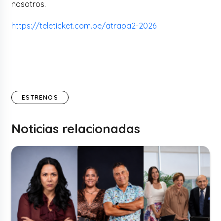
nosotros.
https://teleticket.com.pe/atrapa2-2026
ESTRENOS
Noticias relacionadas