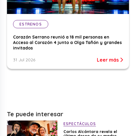
ESTRENOS
Corazón Serrano reunió a 18 mil personas en
Acceso al Corazón 4 junto a Olga Tañón y grandes
invitados
Leer más
31 Jul 2026
Te puede interesar
ESPECTÁCULOS
Carlos Alcántara revela el
último deseo de su madre