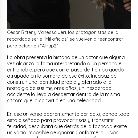
César Ritter y Vanessa Jerí, los protagonistas de la
recordada serie “Mil oficios” se vuelven a reencontrar
para actuar en “Atrap2”
La obra presenta la historia de un actor que alguna
vez alcanzó la fama interpretando a un personaje
entrañable, pero que con el paso del tiempo quedó
atrapado en la sombra de ese éxito. Incapaz de
construir una identidad propia y aferrado a la
nostalgia de sus mejores años, un inesperado
accidente lo lleva a despertar dentro de la misma
sitcom que lo convirtió en una celebridad.
En ese universo aparentemente perfecto, donde todo
está diseñado para provocar risas y transmitir
felicidad, descubrirá que detrás de la fachada existe
un vacío imposible de ignorar. Conforme la ilusión