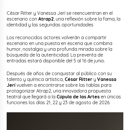
César Ritter y Vanessa Jerí se reencuentran en el
escenario con
Atrap2
, una reflexión sobre la fama, la
identidad y las segundas oportunidades
Los reconocidos actores volverán a compartir
escenario en una puesta en escena que combina
humor, nostalgia y una profunda mirada sobre la
búsqueda de la autenticidad. La preventa de
entradas estará disponible del 5 al 16 de junio.
Después de años de conquistar al público con su
talento y química artística,
César Ritter
y
Vanessa
Jerí
vuelven a encontrarse sobre las tablas para
protagonizar Atrap2, una innovadora propuesta
teatral que llegará a la
Cúpula de las Artes
en únicas
funciones los días 21, 22 y 23 de agosto de 2026.