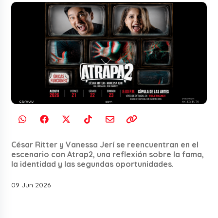
César Ritter y Vanessa Jerí se reencuentran en el
escenario con Atrap2, una reflexión sobre la fama,
la identidad y las segundas oportunidades.
09 Jun 2026