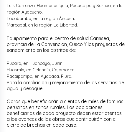
Luis Carranza, Huamanquiquia, Pucacolpa y Sarhua, en la
región Ayacucho.
Lacabamba, en la región Áncash.
Marcabal, en la región La Libertad.
Equipamiento para el centro de salud Camisea,
provincia de La Convención, Cusco Y los proyectos de
saneamiento en los distritos de:
Pucará, en Huancayo, Junín.
Huasmín, en Celendín, Cajamarca.
Pacaipampa, en Ayabaca, Piura.
Para la ampliación y mejoramiento de los servicios de
agua y desagüe.
Obras que beneficiarán a cientos de miles de familias
peruanas en zonas rurales. Las poblaciones
beneficiarias de cada proyecto deben estar atentas
a los avances de las obras que contribuirán con el
cierre de brechas en cada caso.