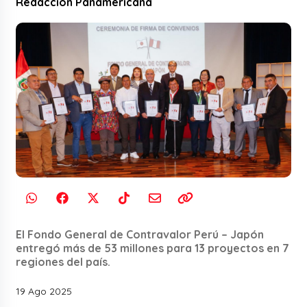
Redacción Panamericana
El Fondo General de Contravalor Perú – Japón
entregó más de 53 millones para 13 proyectos en 7
regiones del país.
19 Ago 2025