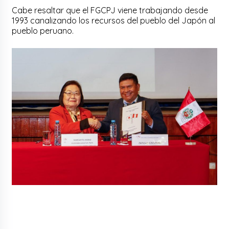
Cabe resaltar que el FGCPJ viene trabajando desde
1993 canalizando los recursos del pueblo del Japón al
pueblo peruano.