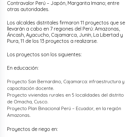
Contravalor Perú – Japón, Margarita Imano; entre
otras autoridades.
Los alcaldes distritales firmaron 11 proyectos que se
llevarán a cabo en 7 regiones del Perú: Amazonas,
Áncash, Ayacucho, Cajamarca, Junín, La Libertad y
Piura, 11 de los 13 proyectos a realizarse.
Los proyectos son los siguientes:
En educación:
Proyecto San Bernardino, Cajamarca: infraestructura y
capacitación docente.
Proyecto viviendas rurales en 5 localidades del distrito
de Omacha, Cusco.
Proyecto Plan Binacional Perú – Ecuador, en la región
Amazonas.
Proyectos de riego en: