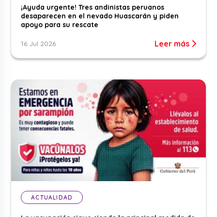
¡Ayuda urgente! Tres andinistas peruanos
desaparecen en el nevado Huascarán y piden
apoyo para su rescate
Leer más
16 Jul 2026
ACTUALIDAD