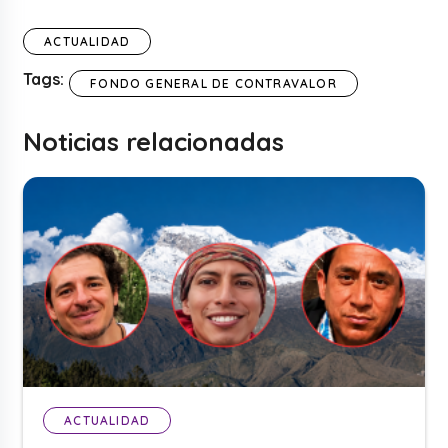
ACTUALIDAD
Tags:
FONDO GENERAL DE CONTRAVALOR
Noticias relacionadas
ACTUALIDAD