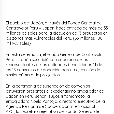
El pueblo del Japón, a través del Fondo General de
Contravalor Perú – Japón, hace entrega de más de 53
millones de soles para la ejecución de 13 proyectos en
las zonas más vulnerables del Perú. (53 millones 100
mil 965 soles)
En esta ceremonia, el Fondo General de Contravalor
Perú – Japón suscribió con cada uno de los
representantes de las entidades beneficiarias 11 de
los 13 convenios de donación para la ejecución de
similar número de proyectos.
En la ceremonia de suscripción de convenios
estuvieron presentes el excelentísimo embajador de
Japón en Perú, señor Tsuyoshi Yamamoto; la
embajadora Noela Pantoja, directora ejecutiva de la
Agencia Peruana de Cooperación Internacional –
APCI; la secretaria ejecutiva del Fondo General de