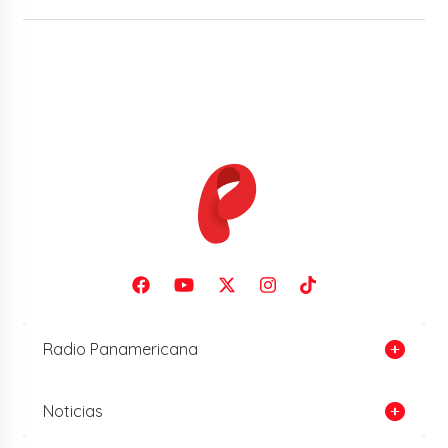
Radio Panamericana
Noticias