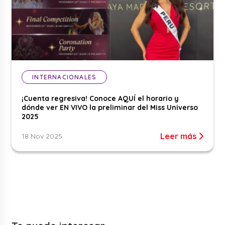
INTERNACIONALES
¡Cuenta regresiva! Conoce AQUÍ el horario y
dónde ver EN VIVO la preliminar del Miss Universo
2025
Leer más
18 Nov 2025