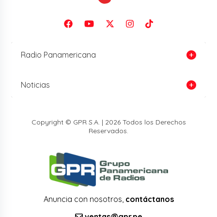
Radio Panamericana
Noticias
Copyright © GPR S.A. | 2026 Todos los Derechos
Reservados.
Anuncia con nosotros,
contáctanos
ventas@gpr.pe