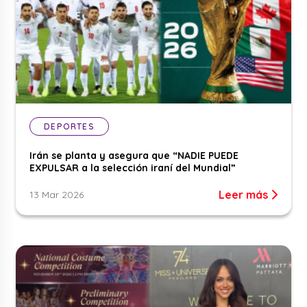
DEPORTES
Irán se planta y asegura que “NADIE PUEDE
EXPULSAR a la selección iraní del Mundial”
Leer más
13 Mar 2026