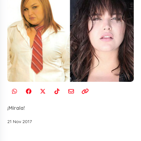
¡Mírala!
21 Nov 2017