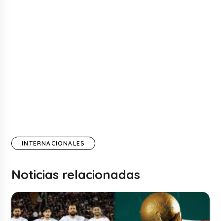
INTERNACIONALES
Noticias relacionadas