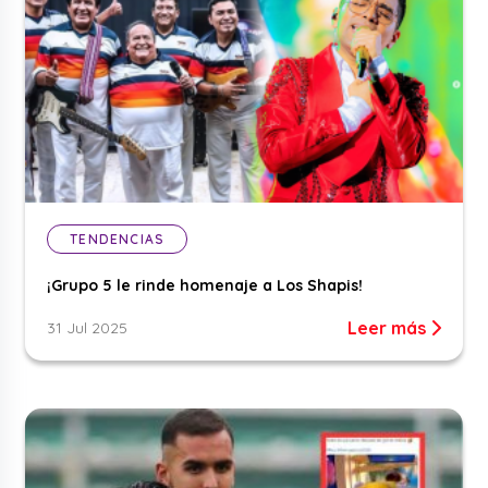
TENDENCIAS
¡Grupo 5 le rinde homenaje a Los Shapis!
Leer más
31 Jul 2025