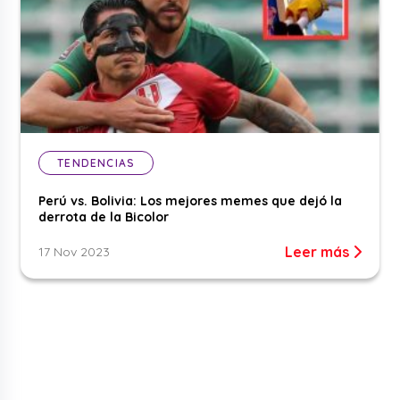
TENDENCIAS
Perú vs. Bolivia: Los mejores memes que dejó la
derrota de la Bicolor
Leer más
17 Nov 2023