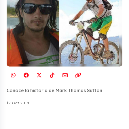
Conoce la historia de Mark Thomas Sutton
19 Oct 2018