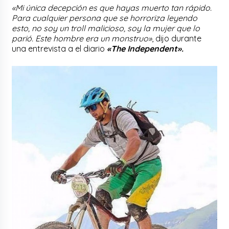
«Mi única decepción es que hayas muerto tan rápido.
Para cualquier persona que se horroriza leyendo
esto, no soy un troll malicioso, soy la mujer que lo
parió. Este hombre era un monstruo»
, dijo durante
una entrevista a el diario
«The Independent».