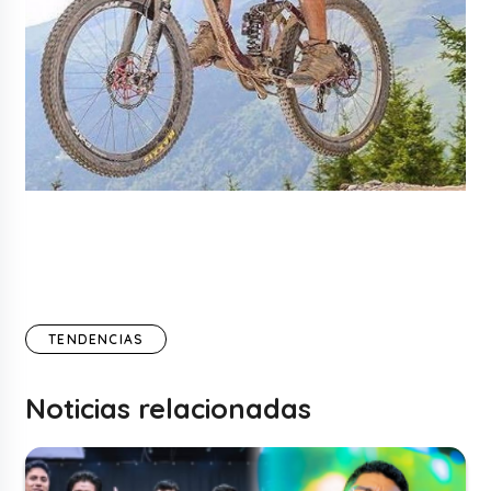
TENDENCIAS
Noticias relacionadas