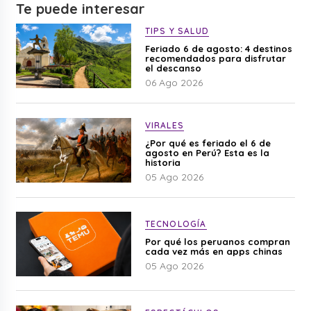
Te puede interesar
TIPS Y SALUD
Feriado 6 de agosto: 4 destinos
recomendados para disfrutar
el descanso
06 Ago 2026
VIRALES
¿Por qué es feriado el 6 de
agosto en Perú? Esta es la
historia
05 Ago 2026
TECNOLOGÍA
Por qué los peruanos compran
cada vez más en apps chinas
05 Ago 2026