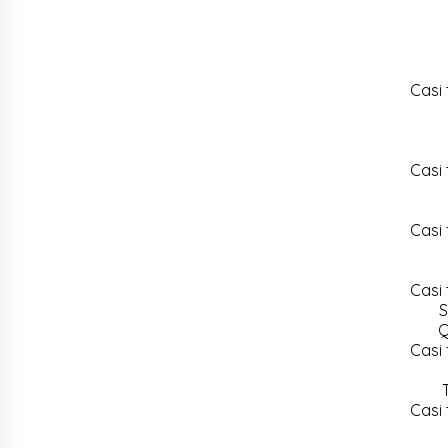
Casi 
Casi 
Casi 
Casi 
S
Q
Casi 
Casi 