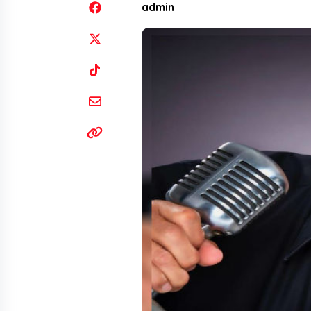
admin