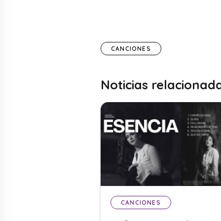
CANCIONES
Noticias relacionad
CANCIONES