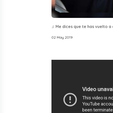
♫ Me dices que te has vuelto 
02 May 2019