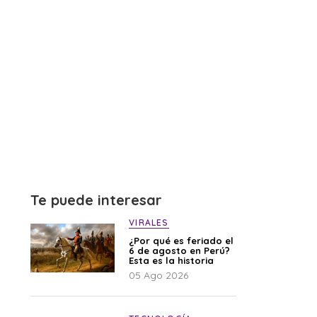
Te puede interesar
VIRALES
¿Por qué es feriado el
6 de agosto en Perú?
Esta es la historia
05 Ago 2026