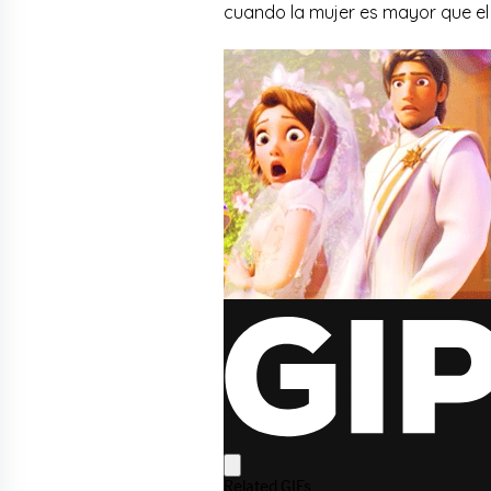
cuando la mujer es mayor que e