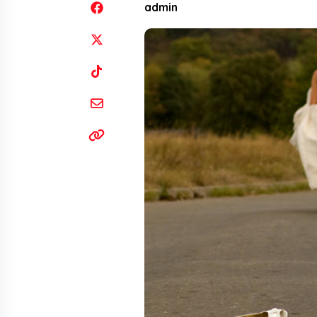
admin