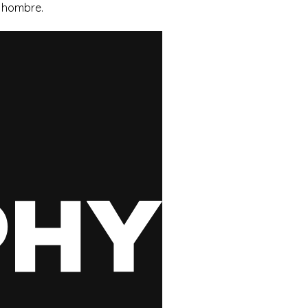
l hombre.