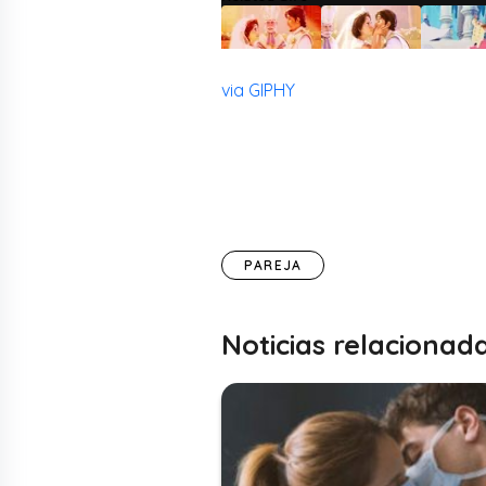
via GIPHY
PAREJA
Noticias relacionad