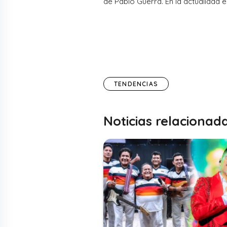
de Pablo Guerra. En la actualidad 
TENDENCIAS
Noticias relacionad