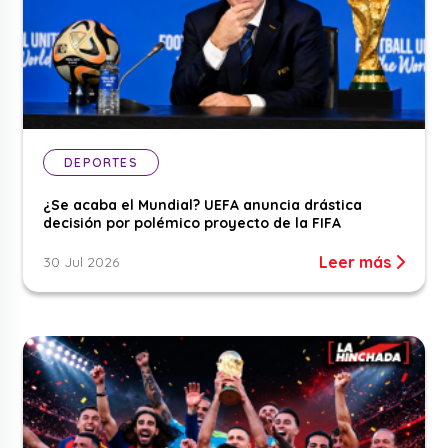
DEPORTES
¿Se acaba el Mundial? UEFA anuncia drástica
decisión por polémico proyecto de la FIFA
Leer más
30 Jul 2026