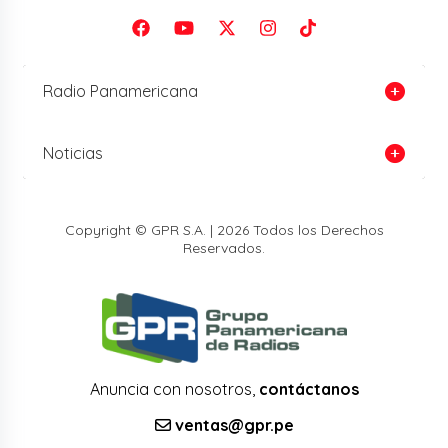
Radio Panamericana
Noticias
Copyright © GPR S.A. | 2026 Todos los Derechos
Reservados.
Anuncia con nosotros,
contáctanos
ventas@gpr.pe