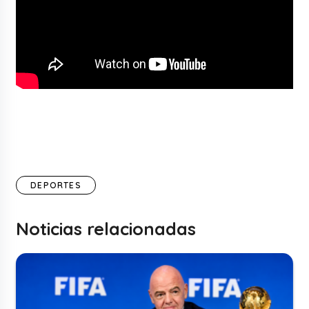
DEPORTES
Noticias relacionadas