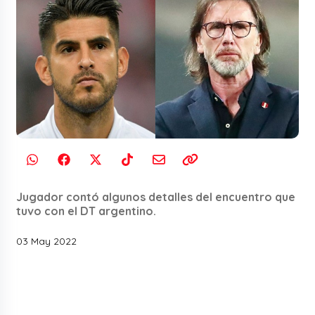
Jugador contó algunos detalles del encuentro que
tuvo con el DT argentino.
03 May 2022