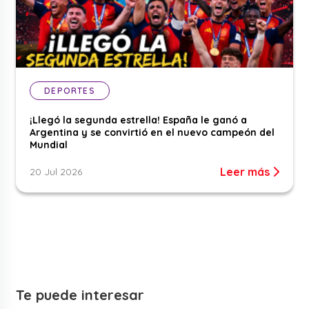
DEPORTES
¡Llegó la segunda estrella! España le ganó a
Argentina y se convirtió en el nuevo campeón del
Mundial
Leer más
20 Jul 2026
Te puede interesar