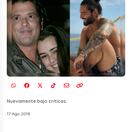
Nuevamente bajo críticas.
17 Ago 2018