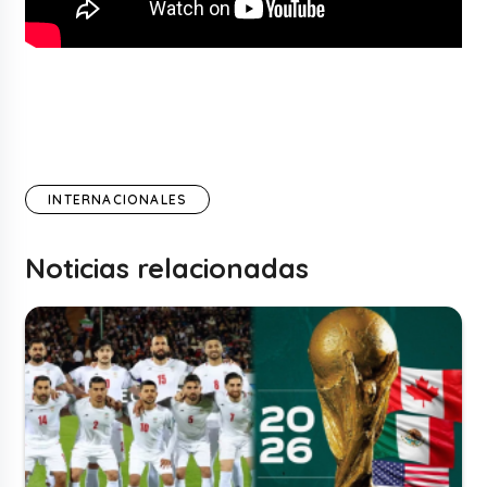
INTERNACIONALES
Noticias relacionadas