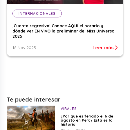
INTERNACIONALES
¡Cuenta regresiva! Conoce AQUÍ el horario y
dónde ver EN VIVO la preliminar del Miss Universo
2025
Leer más
18 Nov 2025
Te puede interesar
VIRALES
¿Por qué es feriado el 6 de
agosto en Perú? Esta es la
historia