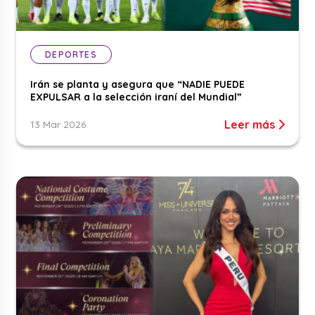
DEPORTES
Irán se planta y asegura que “NADIE PUEDE
EXPULSAR a la selección iraní del Mundial”
Leer más
13 Mar 2026