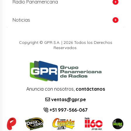
Radio Panamericana
Noticias
Copyright © GPR S.A. | 2026 Todos los Derechos
Reservados.
Anuncia con nosotros,
contáctanos
ventas@gpr.pe
+51 997-566-067