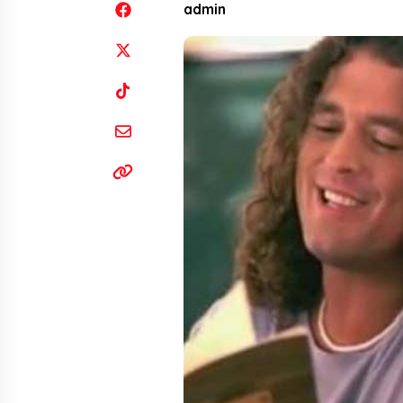
admin