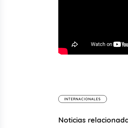
INTERNACIONALES
Noticias relacionad