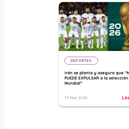
DEPORTES
Irán se planta y asegura que “
PUEDE EXPULSAR a la selección 
Mundial”
Le
13 Mar 2026