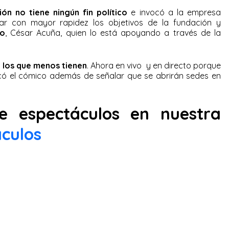
ón no tiene ningún fin político
e invocó a la empresa
ar con mayor rapidez los objetivos de la fundación y
lo
, César Acuña, quien lo está apoyando a través de la
 los que menos tienen
. Ahora en vivo y en directo porque
icó el cómico además de señalar que se abrirán sedes en
e espectáculos en nuestra
culos