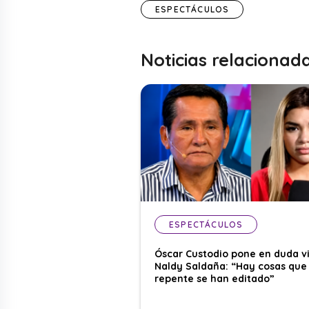
ESPECTÁCULOS
Noticias relacionad
ESPECTÁCULOS
Óscar Custodio pone en duda v
Naldy Saldaña: “Hay cosas que
repente se han editado”