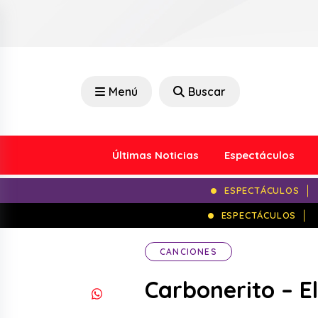
Menú
Buscar
Últimas Noticias
Espectáculos
ESPECTÁCULOS
ESPECTÁCULOS
CANCIONES
Carbonerito – 