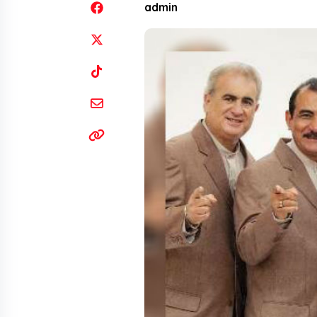
admin