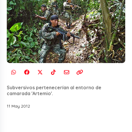
Subversivos pertenecerían al entorno de
camarada 'Artemio'.
11 May 2012