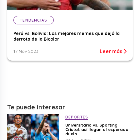
TENDENCIAS
Perú vs. Bolivia: Los mejores memes que dejó la
derrota de la Bicolor
Leer más
17 Nov 2023
Te puede interesar
DEPORTES
Universitario vs. Sporting
Cristal: así llegan al esperado
duelo