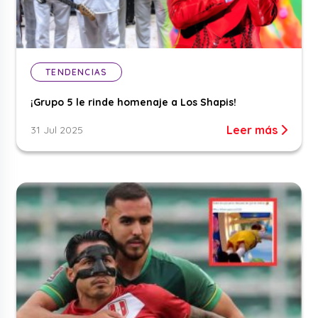
TENDENCIAS
¡Grupo 5 le rinde homenaje a Los Shapis!
Leer más
31 Jul 2025