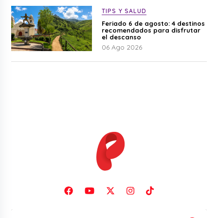
TIPS Y SALUD
Feriado 6 de agosto: 4 destinos
recomendados para disfrutar
el descanso
06 Ago 2026