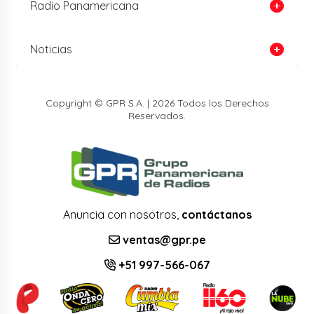
Radio Panamericana
Noticias
Copyright © GPR S.A. | 2026 Todos los Derechos
Reservados.
Anuncia con nosotros,
contáctanos
ventas@gpr.pe
+51 997-566-067