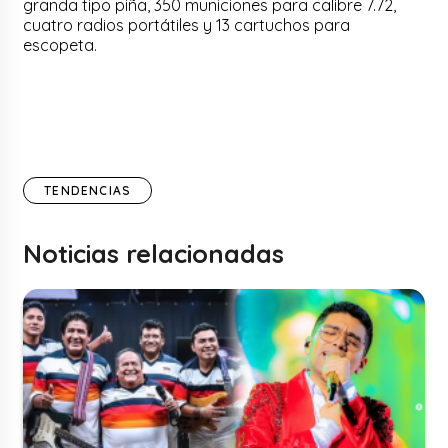
granda tipo piña, 350 municiones para calibre 7.72,
cuatro radios portátiles y 13 cartuchos para
escopeta.
TENDENCIAS
Noticias relacionadas