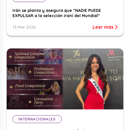
Irán se planta y asegura que “NADIE PUEDE
EXPULSAR a la selección iraní del Mundial”
Leer más
13 Mar 2026
INTERNACIONALES