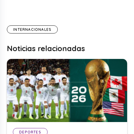
INTERNACIONALES
Noticias relacionadas
DEPORTES