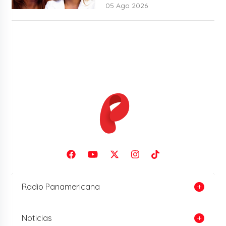
05 Ago 2026
Radio Panamericana
Noticias