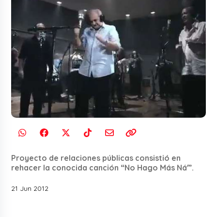
Proyecto de relaciones públicas consistió en
rehacer la conocida canción “No Hago Más Ná'”.
21 Jun 2012