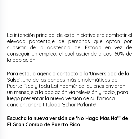
La intención principal de esta iniciativa era combatir el
elevado porcentaje de personas que optan por
subsistir de la asistencia del Estado en vez de
conseguir un empleo, el cual asciende a casi 60% de
la población.
Para esto, la agencia contactó a la ‘Universidad de la
Salsa’, una de las bandas más emblemáticas de
Puerto Rico y toda Latinoamérica, quienes enviaron
un mensaje a la población vía televisión y radio, para
luego presentar la nueva versión de su famosa
canción, ahora titulada ‘Echar Pa’lante’.
Escucha la nueva versión de ‘No Hago Más Na’” de
El Gran Combo de Puerto Rico