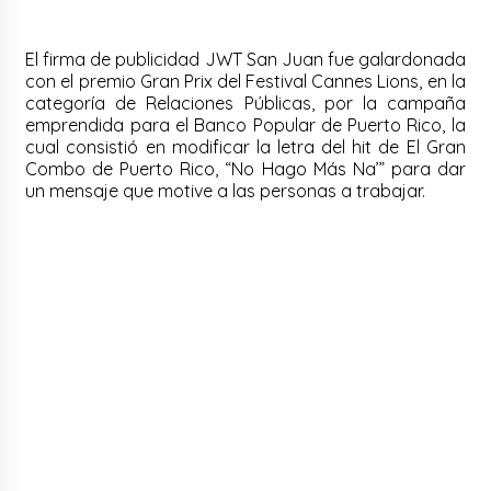
El firma de publicidad JWT San Juan fue galardonada
con el premio Gran Prix del Festival Cannes Lions, en la
categoría de Relaciones Públicas, por la campaña
emprendida para el Banco Popular de Puerto Rico, la
cual consistió en modificar la letra del hit de El Gran
Combo de Puerto Rico, “No Hago Más Na’” para dar
un mensaje que motive a las personas a trabajar.