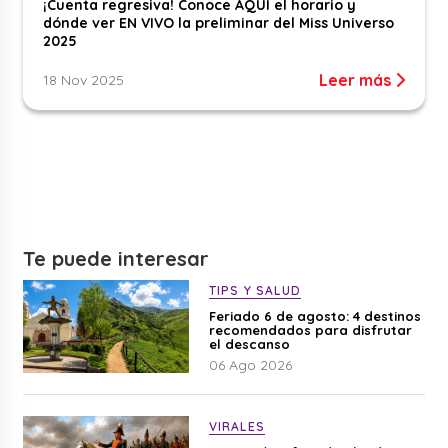
¡Cuenta regresiva! Conoce AQUÍ el horario y
dónde ver EN VIVO la preliminar del Miss Universo
2025
Leer más
18 Nov 2025
Te puede interesar
TIPS Y SALUD
Feriado 6 de agosto: 4 destinos
recomendados para disfrutar
el descanso
06 Ago 2026
VIRALES