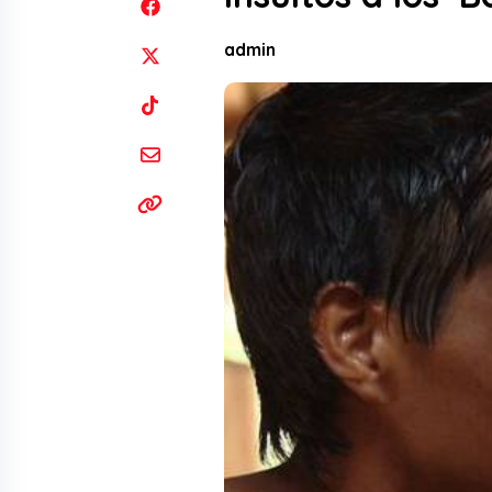
admin