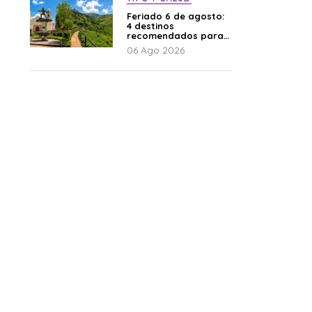
Feriado 6 de agosto:
4 destinos
recomendados para
disfrutar el descanso
06 Ago 2026