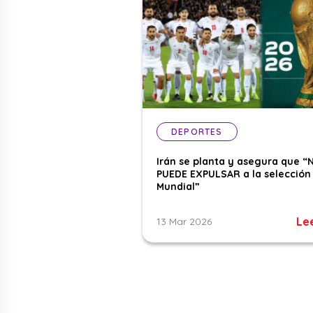
DEPORTES
Irán se planta y asegura que “
PUEDE EXPULSAR a la selección 
Mundial”
Le
13 Mar 2026