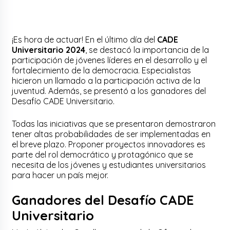
¡Es hora de actuar! En el último día del
CADE
Universitario 2024
, se destacó la importancia de la
participación de jóvenes líderes en el desarrollo y el
fortalecimiento de la democracia. Especialistas
hicieron un llamado a la participación activa de la
juventud. Además, se presentó a los ganadores del
Desafío CADE Universitario.
Todas las iniciativas que se presentaron demostraron
tener altas probabilidades de ser implementadas en
el breve plazo. Proponer proyectos innovadores es
parte del rol democrático y protagónico que se
necesita de los jóvenes y estudiantes universitarios
para hacer un país mejor.
Ganadores del Desafío CADE
Universitario