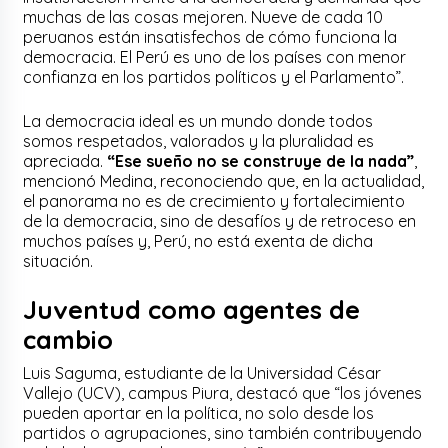
muchas de las cosas mejoren. Nueve de cada 10
peruanos están insatisfechos de cómo funciona la
democracia. El Perú es uno de los países con menor
confianza en los partidos políticos y el Parlamento”.
La democracia ideal es un mundo donde todos
somos respetados, valorados y la pluralidad es
apreciada.
“Ese sueño no se construye de la nada”
,
mencionó Medina, reconociendo que, en la actualidad,
el panorama no es de crecimiento y fortalecimiento
de la democracia, sino de desafíos y de retroceso en
muchos países y, Perú, no está exenta de dicha
situación.
Juventud como agentes de
cambio
Luis Saguma, estudiante de la Universidad César
Vallejo (UCV), campus Piura, destacó que “los jóvenes
pueden aportar en la política, no solo desde los
partidos o agrupaciones, sino también contribuyendo