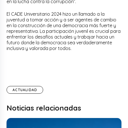
en la lucha contra la corrupción”.
El CADE Universitario 2024 hizo un llamado a la
juventud a tomar acción y a ser agentes de cambio
en la construcción de una democracia más fuerte y
representativa. La participación juvenil es crucial para
enfrentar los desafíos actuales y trabajar hacia un
futuro donde la democracia sea verdaderamente
inclusiva y valorada por todos.
ACTUALIDAD
Noticias relacionadas