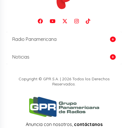
Radio Panamericana
Noticias
Copyright © GPR S.A. | 2026 Todos los Derechos
Reservados.
Anuncia con nosotros,
contáctanos