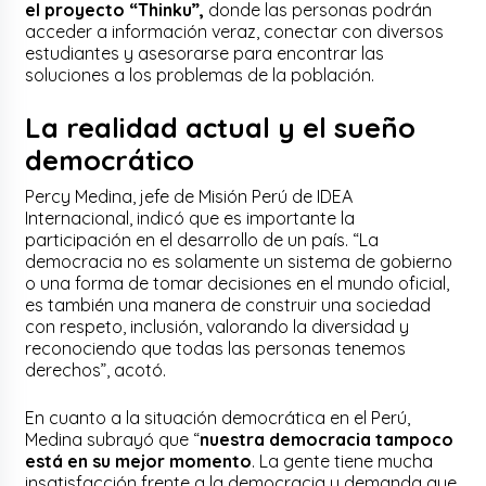
el proyecto “Thinku”,
donde las personas podrán
acceder a información veraz, conectar con diversos
estudiantes y asesorarse para encontrar las
soluciones a los problemas de la población.
La realidad actual y el sueño
democrático
Percy Medina, jefe de Misión Perú de IDEA
Internacional, indicó que es importante la
participación en el desarrollo de un país. “La
democracia no es solamente un sistema de gobierno
o una forma de tomar decisiones en el mundo oficial,
es también una manera de construir una sociedad
con respeto, inclusión, valorando la diversidad y
reconociendo que todas las personas tenemos
derechos”, acotó.
En cuanto a la situación democrática en el Perú,
Medina subrayó que “
nuestra democracia tampoco
está en su mejor momento
. La gente tiene mucha
insatisfacción frente a la democracia y demanda que