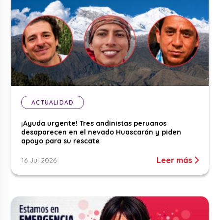
ACTUALIDAD
¡Ayuda urgente! Tres andinistas peruanos
desaparecen en el nevado Huascarán y piden
apoyo para su rescate
Leer más
16 Jul 2026