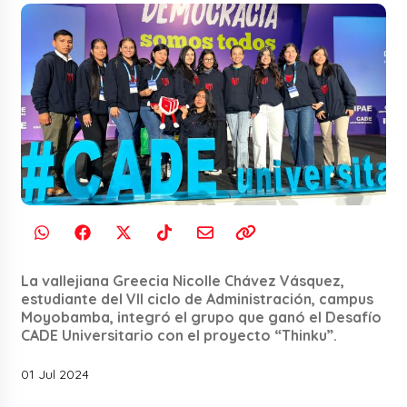
La vallejiana Greecia Nicolle Chávez Vásquez,
estudiante del VII ciclo de Administración, campus
Moyobamba, integró el grupo que ganó el Desafío
CADE Universitario con el proyecto “Thinku”.
01 Jul 2024