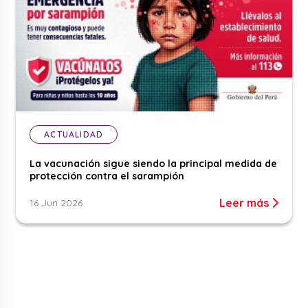
ACTUALIDAD
La vacunación sigue siendo la principal medida de
protección contra el sarampión
Leer más
16 Jun 2026