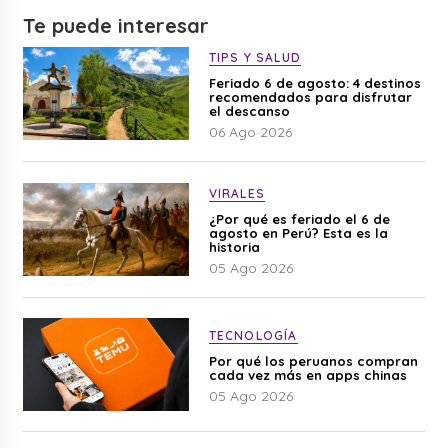
Te puede interesar
TIPS Y SALUD
Feriado 6 de agosto: 4 destinos
recomendados para disfrutar
el descanso
06 Ago 2026
VIRALES
¿Por qué es feriado el 6 de
agosto en Perú? Esta es la
historia
05 Ago 2026
TECNOLOGÍA
Por qué los peruanos compran
cada vez más en apps chinas
05 Ago 2026